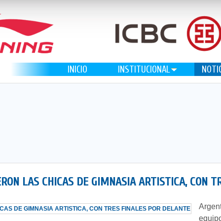
INICIO
INSTITUCIONAL
NOTI
RON LAS CHICAS DE GIMNASIA ARTISTICA, CON T
Argent
equip