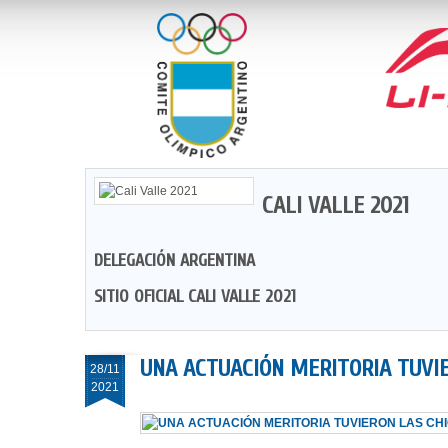
CALI VALLE 2021
DELEGACIÓN ARGENTINA
SITIO OFICIAL CALI VALLE 2021
UNA ACTUACIÓN MERITORIA TUVIE
28/11
2021