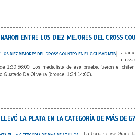
ARON ENTRE LOS DIEZ MEJORES DEL CROSS COU
Joaqu
cross 
 1:30:56:00. Los medallista de esa prueba fueron el chileno
o Gustado De Oliveira (bronce, 1:24:14:00).
LLEVÓ LA PLATA EN LA CATEGORÍA DE MÁS DE 67
La bonaerense Gianella 