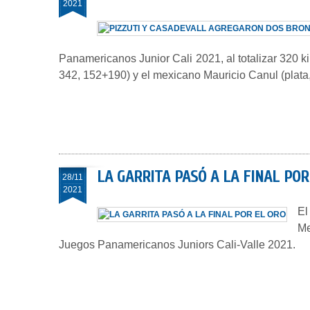
2021
Panamericanos Junior Cali 2021, al totalizar 320 ki
342, 152+190) y el mexicano Mauricio Canul (plata
LA GARRITA PASÓ A LA FINAL POR
28/11
2021
El
Me
Juegos Panamericanos Juniors Cali-Valle 2021.