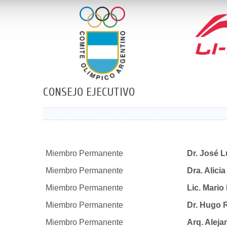
CONSEJO EJECUTIVO
Miembro Permanente
Dr. José 
Miembro Permanente
Dra. Alic
Miembro Permanente
Lic. Mari
Miembro Permanente
Dr. Hugo
Miembro Permanente
Arq. Alej