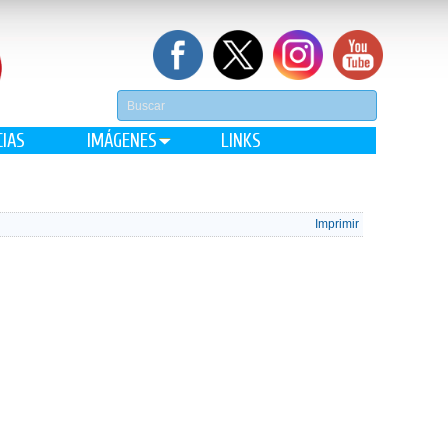
CIAS
IMÁGENES
LINKS
Imprimir