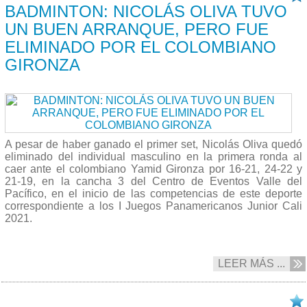
BADMINTON: NICOLÁS OLIVA TUVO
UN BUEN ARRANQUE, PERO FUE
ELIMINADO POR EL COLOMBIANO
GIRONZA
A pesar de haber ganado el primer set, Nicolás Oliva quedó
eliminado del individual masculino en la primera ronda al
caer ante el colombiano Yamid Gironza por 16-21, 24-22 y
21-19, en la cancha 3 del Centro de Eventos Valle del
Pacífico, en el inicio de las competencias de este deporte
correspondiente a los
I Juegos Panamericanos Junior Cali
2021.
LEER MÁS ...
26/11 2021