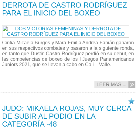
DERROTA DE CASTRO RODRÍGUEZ
PARA EL INICIO DEL BOXEO
Cintia Micaela Burgos y Mara Emilia Andrea Fabián ganaron
en sus respectivos combates y pasaron a la siguiente ronda,
en tanto que Dustin Castro Rodríguez perdió en su debut, en
las competencias de boxeo de los I Juegos Panamericanos
Juniors 2021, que se llevan a cabo en Cali – Valle.
LEER MÁS ...
26/11 2021
JUDO: MIKAELA ROJAS, MUY CERCA
DE SUBIR AL PODIO EN LA
CATEGORÍA -48