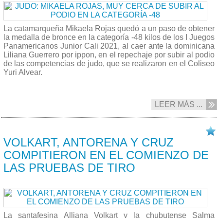
La catamarqueña Mikaela Rojas quedó a un paso de obtener
la medalla de bronce en la categoría -48 kilos de los I Juegos
Panamericanos Junior Cali 2021, al caer ante la dominicana
Liliana Guerrero por ippon, en el repechaje por subir al podio
de las competencias de judo, que se realizaron en el Coliseo
Yuri Alvear.
LEER MÁS ...
26/11 2021
VOLKART, ANTORENA Y CRUZ
COMPITIERON EN EL COMIENZO DE
LAS PRUEBAS DE TIRO
La santafesina Alliana Volkart y la chubutense Salma