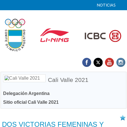
NOTICIAS
Cali Valle 2021
Delegación Argentina
Sitio oficial Cali Valle 2021
27/11 2021
DOS VICTORIAS FEMENINAS Y