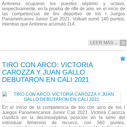
Antorena ocuparon los puestos séptimo y octavo,
respectivamente, en la prueba de rifle de aire, en el inicio de
las competencias de tiro deportivo de los I Juegos
Panamericanos Junior Cali 2021. Volkart sumó 140 puntos,
mientras que Antorena acumuló 114.
LEER MÁS ...
26/11 2021
TIRO CON ARCO: VICTORIA
CAROZZA Y JUAN GALLO
DEBUTARON EN CALI 2021
En el inicio de la competencia de tiro con arco de los I
Juegos Panamericanos Junior Cali 2021, Victoria Carozza
clasificó en la decimoséptima posición en la serie del
individual femenino de recurvo, con 560 puntos,