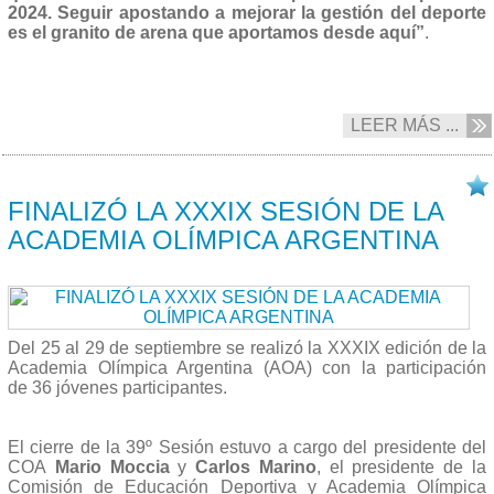
2024. Seguir apostando a mejorar la gestión del deporte
es el granito de arena que aportamos desde aquí”
.
LEER MÁS ...
29/09 2023
FINALIZÓ LA XXXIX SESIÓN DE LA
ACADEMIA OLÍMPICA ARGENTINA
Del 25 al 29 de septiembre se realizó la XXXIX edición de la
Academia Olímpica Argentina (AOA) con la participación
de 36 jóvenes participantes.
El cierre de la 39º Sesión estuvo a cargo del presidente del
COA
Mario Moccia
y
Carlos Marino
, el presidente de la
Comisión de Educación Deportiva y Academia Olímpica