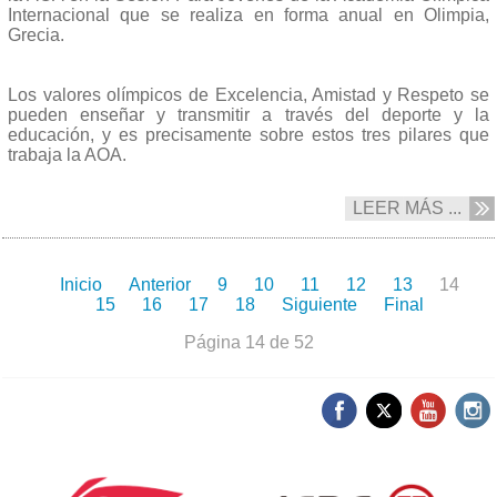
Internacional que se realiza en forma anual en Olimpia,
Grecia.
Los valores olímpicos de Excelencia, Amistad y Respeto se
pueden enseñar y transmitir a través del deporte y la
educación, y es precisamente sobre estos tres pilares que
trabaja la AOA.
LEER MÁS ...
Inicio
Anterior
9
10
11
12
13
14
15
16
17
18
Siguiente
Final
Página 14 de 52