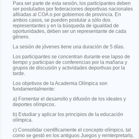
Para ser parte de esta sesión, los participantes deben
ser postulados por federaciones deportivas nacionales
afiliadas al COA o por gobiernos de provincia. En
ambos casos, se pueden postular a sólo dos
representantes y en la búsqueda de igualdad de
oportunidades, deben ser un representante de cada
género.
La sesión de jóvenes tiene una duración de 5 días.
Los participantes se concentran durante ese lapso de
tiempo y participan de conferencias por la mañana y
grupos de discusión y actividades deportivas por la
tarde.
Los objetivos de la Academia Olímpica son
fundamentalmente:
a) Fomentar el desarrollo y difusión de los ideales y
deportes olímpicos.
b) Estudiar y aplicar los principios de la educación
olímpica.
c) Consolidar científicamente el concepto olímpico, tal
como se gestó en los antiguos Juegos y reinterpretarlo,