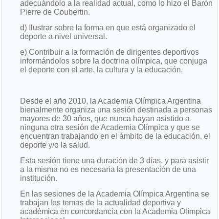
adecuándolo a la realidad actual, como lo hizo el Barón
Pierre de Coubertin.
d) Ilustrar sobre la forma en que está organizado el
deporte a nivel universal.
e) Contribuir a la formación de dirigentes deportivos
informándolos sobre la doctrina olímpica, que conjuga
el deporte con el arte, la cultura y la educación.
Desde el año 2010, la Academia Olímpica Argentina
bienalmente organiza una sesión destinada a personas
mayores de 30 años, que nunca hayan asistido a
ninguna otra sesión de Academia Olímpica y que se
encuentran trabajando en el ámbito de la educación, el
deporte y/o la salud.
Esta sesión tiene una duración de 3 días, y para asistir
a la misma no es necesaria la presentación de una
institución.
En las sesiones de la Academia Olímpica Argentina se
trabajan los temas de la actualidad deportiva y
académica en concordancia con la Academia Olímpica