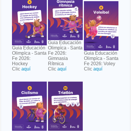
Guia Educación
Guia Educación
Olimpìca - Santa
Olimpìca - Santa
Fe 2026:
Guia Educación
Fe 2026:
Gimnasia
Olimpìca - Santa
Hockey
Rítmica
Fe 2026: Voley
Clic
aquí
Clic
aquí
Clic
aquí