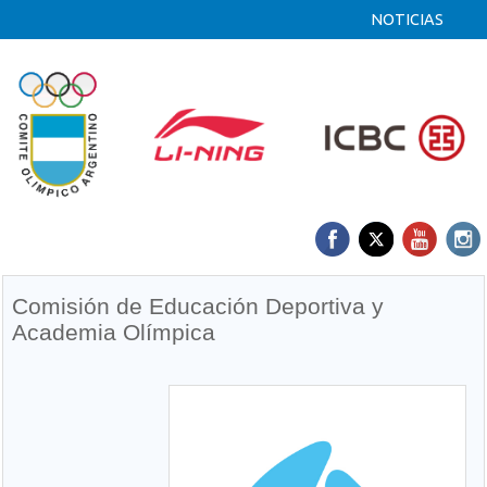
NOTICIAS
Comisión de Educación Deportiva y
Academia Olímpica