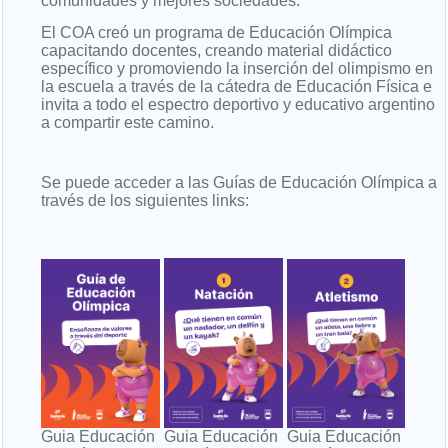
comunidades y mejores sociedades.
El COA creó un programa de Educación Olímpica
capacitando docentes, creando material didáctico
específico y promoviendo la inserción del olimpismo en
la escuela a través de la cátedra de Educación Física e
invita a todo el espectro deportivo y educativo argentino
a compartir este camino.
Se puede acceder a las Guías de Educación Olímpica a
través de los siguientes links:
Guia Educación
Guia Educación
Guia Educación