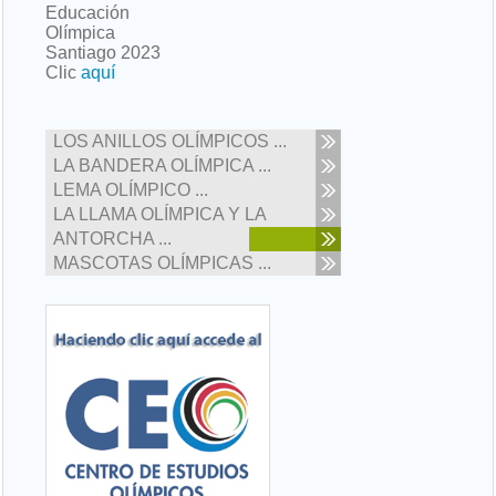
Educación
Olímpica
Santiago 2023
Clic
aquí
LOS ANILLOS OLÍMPICOS ...
LA BANDERA OLÍMPICA ...
LEMA OLÍMPICO ...
LA LLAMA OLÍMPICA Y LA
ANTORCHA ...
MASCOTAS OLÍMPICAS ...