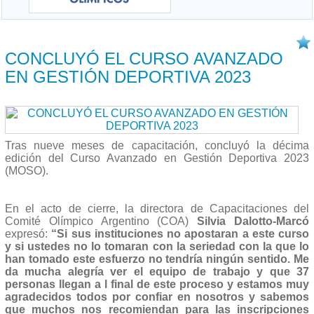
13/11 2023
CONCLUYÓ EL CURSO AVANZADO
EN GESTIÓN DEPORTIVA 2023
Tras nueve meses de capacitación, concluyó la décima
edición del Curso Avanzado en Gestión Deportiva 2023
(MOSO).
En el acto de cierre, la directora de Capacitaciones del
Comité Olímpico Argentino (COA)
Silvia Dalotto-Marcó
expresó:
“Si sus instituciones no apostaran a este curso
y si ustedes no lo tomaran con la seriedad con la que lo
han tomado este esfuerzo no tendría ningún sentido. Me
da mucha alegría ver el equipo de trabajo y que 37
personas llegan a l final de este proceso y estamos muy
agradecidos todos por confiar en nosotros y sabemos
que muchos nos recomiendan para las inscripciones