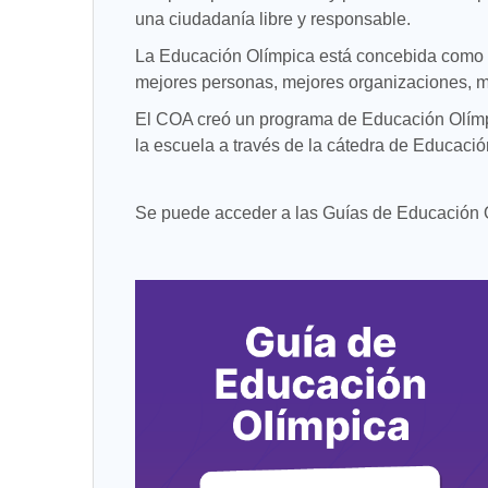
una ciudadanía libre y responsable.
La Educación Olímpica está concebida como un 
mejores personas, mejores organizaciones, 
El COA creó un programa de Educación Olímpi
la escuela a través de la cátedra de Educación
Se puede acceder a las Guías de Educación Ol