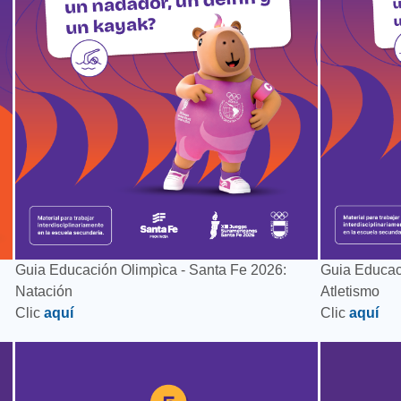
Guia Educación Olimpìca - Santa Fe 2026:
Guia Educac
Natación
Atletismo
Clic
aquí
Clic
aquí