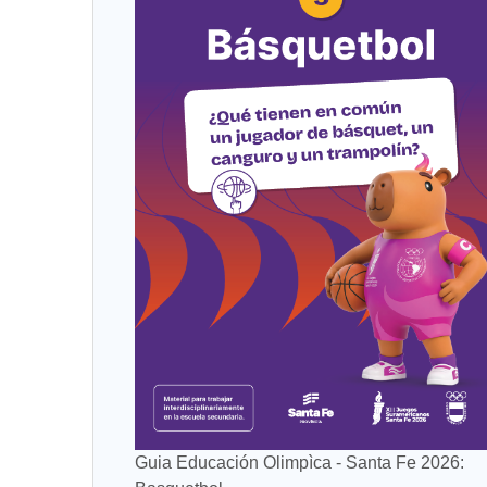
Guia Educación Olimpìca - Santa Fe 2026: