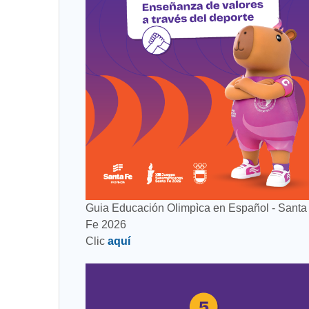
Guia Educación Olimpìca en Español - Santa
Fe 2026
Clic
aquí