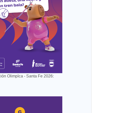
ión Olimpìca - Santa Fe 2026: