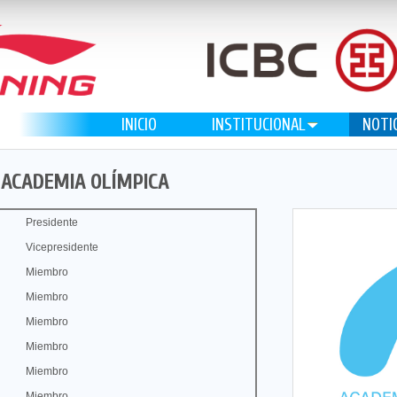
INICIO
INSTITUCIONAL
NOTI
 ACADEMIA OLÍMPICA
Presidente
Vicepresidente
Miembro
Miembro
Miembro
Miembro
Miembro
Miembro