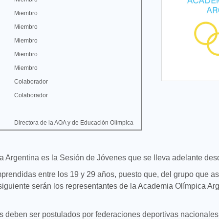
Miembro
Miembro
Miembro
Miembro
Miembro
Colaborador
Colaborador
Directora de la AOA y de Educación Olímpica
ca Argentina es la Sesión de Jóvenes que se lleva adelante des
prendidas entre los 19 y 29 años, puesto que, del grupo que a
 siguiente serán los representantes de la Academia Olímpica Arg
tes deben ser postulados por federaciones deportivas nacionales