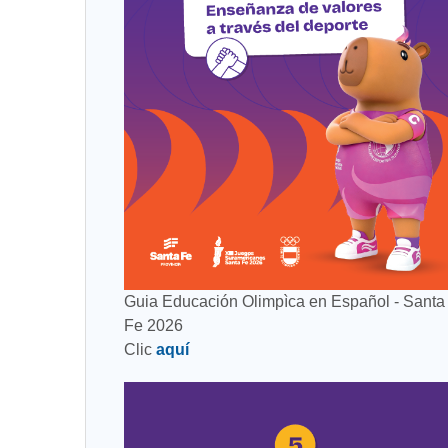
Guia Educación Olimpìca en Español - Santa
Fe 2026
Clic
aquí