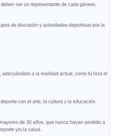
 deben ser un representante de cada género.
upos de discusión y actividades deportivas por la
, adecuándolo a la realidad actual, como lo hizo el
deporte con el arte, la cultura y la educación.
 mayores de 30 años, que nunca hayan asistido a
porte y/o la salud.