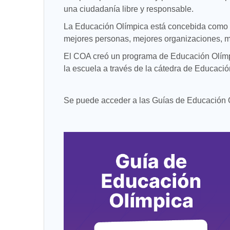
una ciudadanía libre y responsable.
La Educación Olímpica está concebida como un 
mejores personas, mejores organizaciones, 
El COA creó un programa de Educación Olímpi
la escuela a través de la cátedra de Educación
Se puede acceder a las Guías de Educación Ol