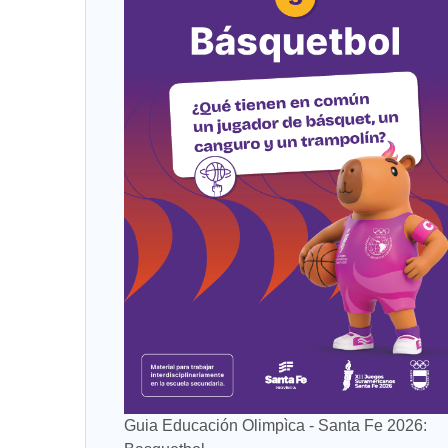
Guia Educación Olimpìca - Santa Fe 2026: