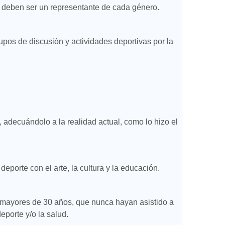
 deben ser un representante de cada género.
upos de discusión y actividades deportivas por la
, adecuándolo a la realidad actual, como lo hizo el
deporte con el arte, la cultura y la educación.
 mayores de 30 años, que nunca hayan asistido a
porte y/o la salud.