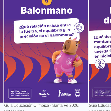
Guia Educación Olimpìca - Santa Fe 2026:
Guia Educac