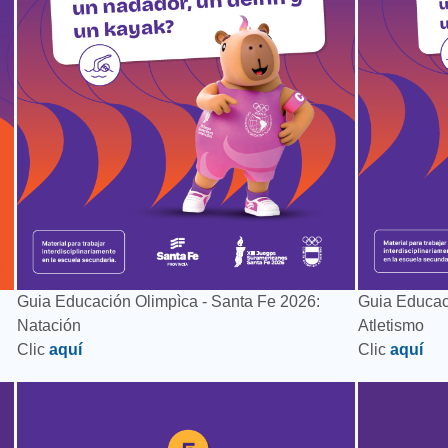
Guia Educación Olimpìca - Santa Fe 2026:
Guia Educac
Natación
Atletismo
Clic
aquí
Clic
aquí