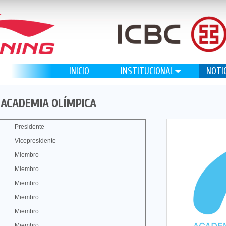
INICIO
INSTITUCIONAL
NOTI
 ACADEMIA OLÍMPICA
Presidente
Vicepresidente
Miembro
Miembro
Miembro
Miembro
Miembro
Miembro