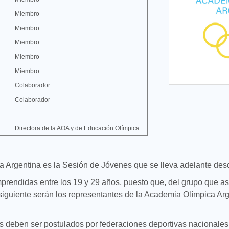
Miembro
Miembro
Miembro
Miembro
Miembro
Colaborador
Colaborador
Directora de la AOA y de Educación Olímpica
ca Argentina es la Sesión de Jóvenes que se lleva adelante des
prendidas entre los 19 y 29 años, puesto que, del grupo que a
 siguiente serán los representantes de la Academia Olímpica Arg
tes deben ser postulados por federaciones deportivas nacionales