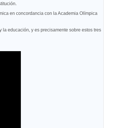
titución.
démica en concordancia con la Academia Olímpica
y la educación, y es precisamente sobre estos tres