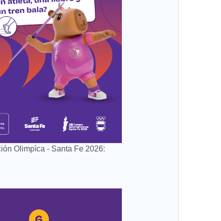
ión Olimpìca - Santa Fe 2026: