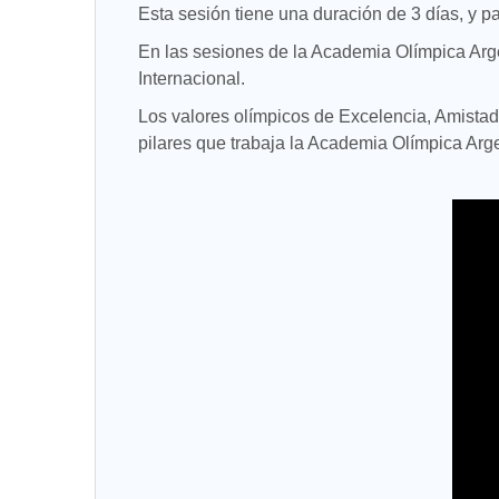
Esta sesión tiene una duración de 3 días, y pa
En las sesiones de la Academia Olímpica Arg
Internacional.
Los valores olímpicos de Excelencia, Amistad 
pilares que trabaja la Academia Olímpica Arge