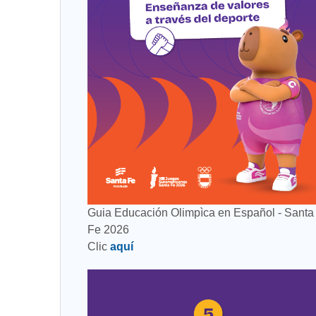
Guia Educación Olimpìca en Español - Santa
Fe 2026
Clic
aquí