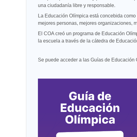
una ciudadanía libre y responsable.
La Educación Olímpica está concebida como un 
mejores personas, mejores organizaciones, 
El COA creó un programa de Educación Olímpi
la escuela a través de la cátedra de Educación
Se puede acceder a las Guías de Educación Ol