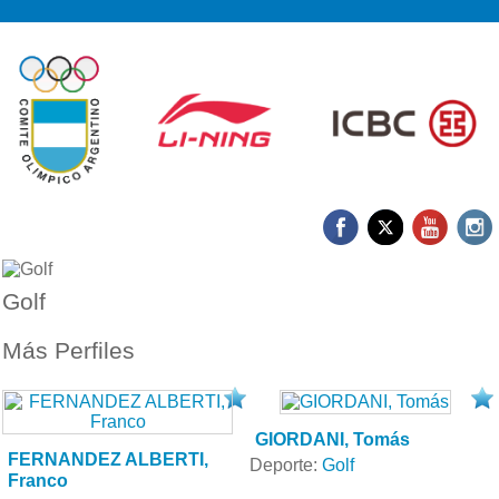
Golf
Más Perfiles
GIORDANI, Tomás
FERNANDEZ ALBERTI,
Deporte:
Golf
Franco