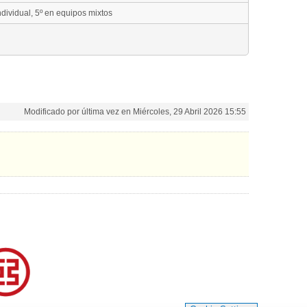
dividual, 5º en equipos mixtos
Modificado por última vez en Miércoles, 29 Abril 2026 15:55