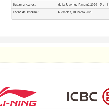
Sudamericanos:
de la Juventud Panamá 2026 - 5º en in
Fecha del Informe:
Miércoles, 18 Marzo 2026