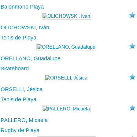
Balonmano Playa
OLICHOWSKI, Iván
Tenis de Playa
ORELLANO, Guadalupe
Skateboard
ORSELLI, Jésica
Tenis de Playa
PALLERO, Micaela
Rugby de Playa