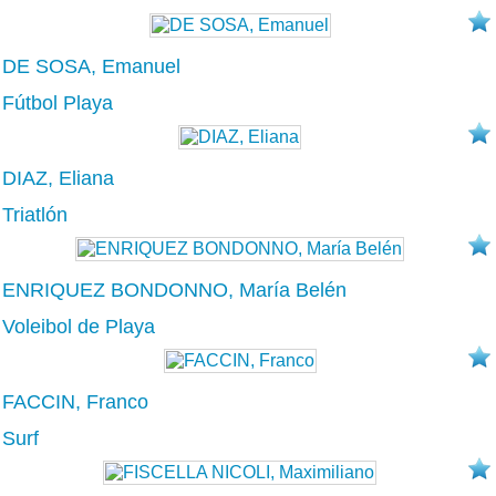
DE SOSA, Emanuel
Fútbol Playa
DIAZ, Eliana
Triatlón
ENRIQUEZ BONDONNO, María Belén
Voleibol de Playa
FACCIN, Franco
Surf