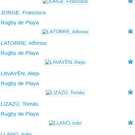
JORGE, Francisco
Rugby de Playa
LATORRE, Alfonso
Rugby de Playa
LAVAYÉN, Alejo
Rugby de Playa
LIZAZÚ, Tomás
Rugby de Playa
LLANO, Iván