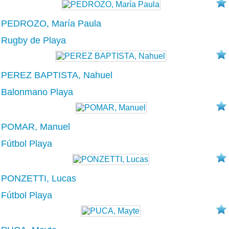
PEDROZO, María Paula
Rugby de Playa
PEREZ BAPTISTA, Nahuel
Balonmano Playa
POMAR, Manuel
Fútbol Playa
PONZETTI, Lucas
Fútbol Playa