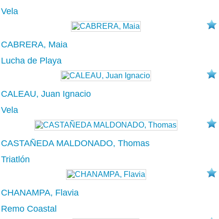
Vela
CABRERA, Maia
Lucha de Playa
CALEAU, Juan Ignacio
Vela
CASTAÑEDA MALDONADO, Thomas
Triatlón
CHANAMPA, Flavia
Remo Coastal