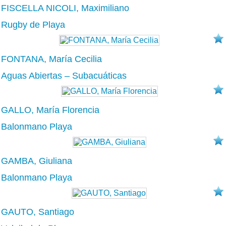
FISCELLA NICOLI, Maximiliano
Rugby de Playa
FONTANA, María Cecilia
Aguas Abiertas – Subacuáticas
GALLO, María Florencia
Balonmano Playa
GAMBA, Giuliana
Balonmano Playa
GAUTO, Santiago