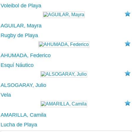
Voleibol de Playa
AGUILAR, Mayra
Rugby de Playa
AHUMADA, Federico
Esquí Náutico
ALSOGARAY, Julio
Vela
AMARILLA, Camila
Lucha de Playa