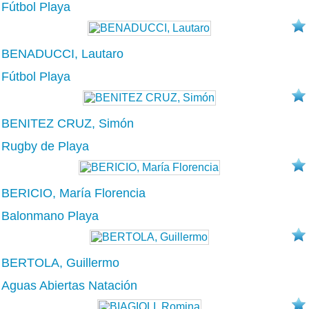
Fútbol Playa
BENADUCCI, Lautaro
Fútbol Playa
BENITEZ CRUZ, Simón
Rugby de Playa
BERICIO, María Florencia
Balonmano Playa
BERTOLA, Guillermo
Aguas Abiertas Natación