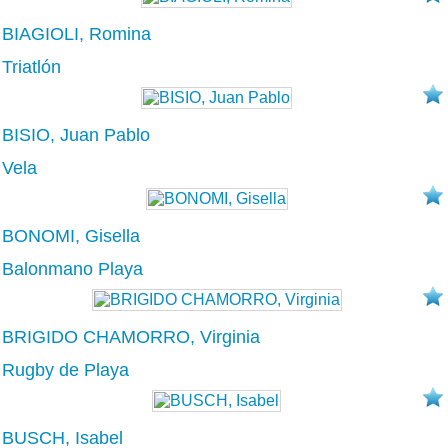
BIAGIOLI, Romina
Triatlón
BISIO, Juan Pablo
Vela
BONOMI, Gisella
Balonmano Playa
BRIGIDO CHAMORRO, Virginia
Rugby de Playa
BUSCH, Isabel