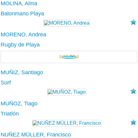
MOLINA, Alma
Balonmano Playa
MORENO, Andrea
Rugby de Playa
MUÑIZ, Santiago
Surf
MUÑOZ, Tiago
Triatlón
NUÑEZ MÜLLER, Francisco