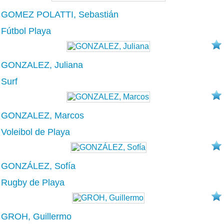
GOMEZ POLATTI, Sebastián
Fútbol Playa
GONZALEZ, Juliana
Surf
GONZALEZ, Marcos
Voleibol de Playa
GONZÁLEZ, Sofía
Rugby de Playa
GROH, Guillermo