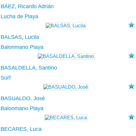
BÁEZ, Ricardo Adrián
Lucha de Playa
BALSAS, Lucila
Balonmano Playa
BASALDELLA, Santino
Surf
BASUALDO, José
Balonmano Playa
BECARES, Luca