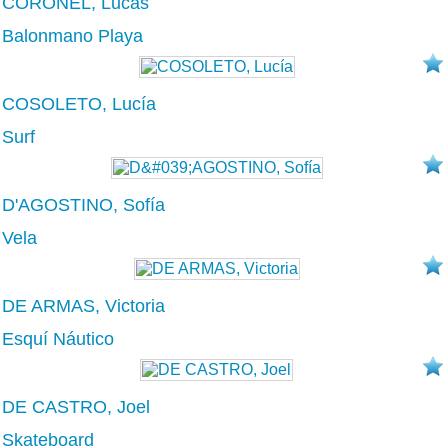
CORONEL, Lucas
Balonmano Playa
COSOLETO, Lucía
Surf
D'AGOSTINO, Sofía
Vela
DE ARMAS, Victoria
Esquí Náutico
DE CASTRO, Joel
Skateboard