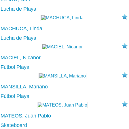
Lucha de Playa
MACHUCA, Linda
Lucha de Playa
MACIEL, Nicanor
Fútbol Playa
MANSILLA, Mariano
Fútbol Playa
MATEOS, Juan Pablo
Skateboard