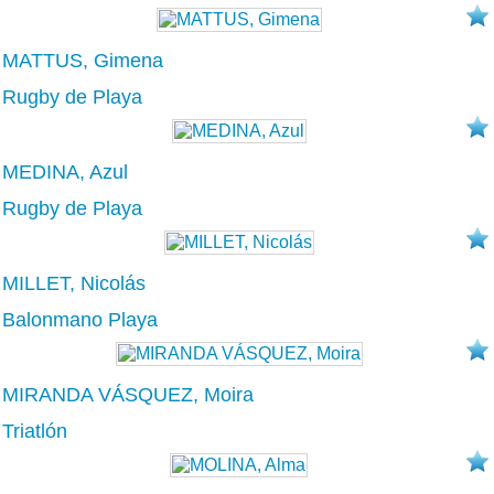
MATTUS, Gimena
Rugby de Playa
MEDINA, Azul
Rugby de Playa
MILLET, Nicolás
Balonmano Playa
MIRANDA VÁSQUEZ, Moira
Triatlón