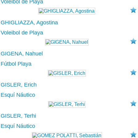
Voleibol de Playa
GHIGLIAZZA, Agostina
Voleibol de Playa
GIGENA, Nahuel
Fútbol Playa
GISLER, Erich
Esquí Náutico
GISLER, Terhi
Esquí Náutico