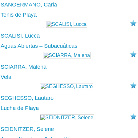
SANGERMANO, Carla
Tenis de Playa
SCALISI, Lucca
Aguas Abiertas – Subacuáticas
SCIARRA, Malena
Vela
SEGHESSO, Lautaro
Lucha de Playa
SEIDNITZER, Selene