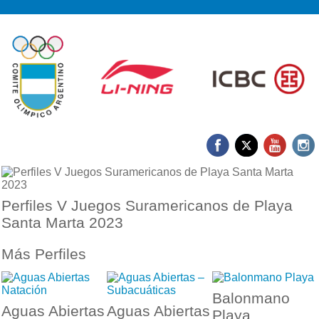
Perfiles V Juegos Suramericanos de Playa
Santa Marta 2023
Más Perfiles
Balonmano
Aguas Abiertas
Aguas Abiertas
Playa