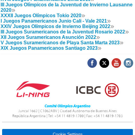
III Juegos Olímpicos de la Juventud de Invierno Lausanne
2020
XXXII Juegos Olímpicos Tokio 2020
I Juegos Panamericanos Junio Cali - Vale 2021
XXIV Juegos Olímpicos de Invierno Beijing 2022
III Juegos Suramericanos de la Juventud Rosario 2022
XII Juegos Suramericanos Asunción 2022
V Juegos Suramericanos de Playa Santa Marta 2023
XIX Juegos Panamericanos Santiago 2023
Cookie Settings