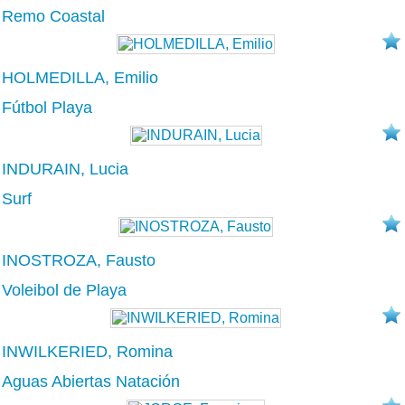
Remo Coastal
HOLMEDILLA, Emilio
Fútbol Playa
INDURAIN, Lucia
Surf
INOSTROZA, Fausto
Voleibol de Playa
INWILKERIED, Romina
Aguas Abiertas Natación