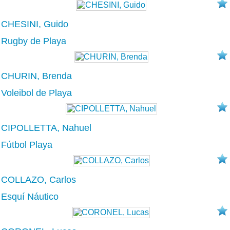
CHESINI, Guido
Rugby de Playa
CHURIN, Brenda
Voleibol de Playa
CIPOLLETTA, Nahuel
Fútbol Playa
COLLAZO, Carlos
Esquí Náutico