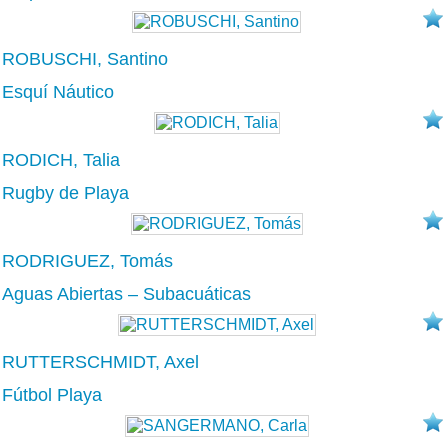
ROBUSCHI, Santino
Esquí Náutico
RODICH, Talia
Rugby de Playa
RODRIGUEZ, Tomás
Aguas Abiertas – Subacuáticas
RUTTERSCHMIDT, Axel
Fútbol Playa