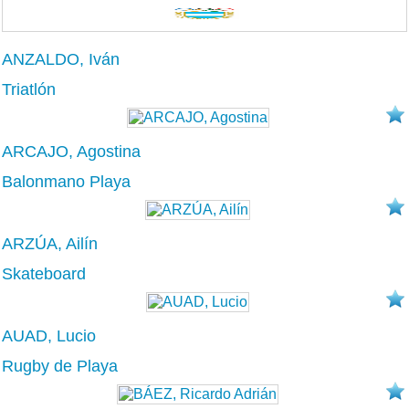
ANZALDO, Iván
Triatlón
ARCAJO, Agostina
Balonmano Playa
ARZÚA, Ailín
Skateboard
AUAD, Lucio
Rugby de Playa