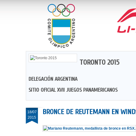
TORONTO 2015
DELEGACIÓN ARGENTINA
SITIO OFICIAL XVII JUEGOS PANAMERICANOS
BRONCE DE REUTEMANN EN WINDS
18/07
2015