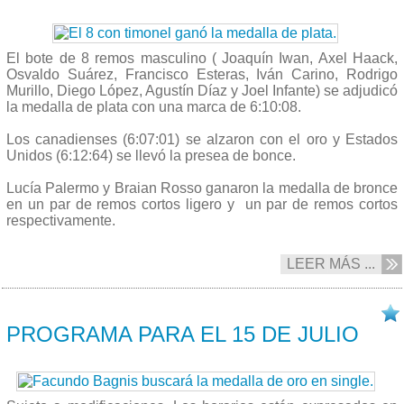
El bote de 8 remos masculino ( Joaquín Iwan, Axel Haack,
Osvaldo Suárez, Francisco Esteras, Iván Carino, Rodrigo
Murillo, Diego López, Agustín Díaz y Joel Infante) se adjudicó
la medalla de plata con una marca de 6:10:08.
Los canadienses (6:07:01) se alzaron con el oro y Estados
Unidos (6:12:64) se llevó la presea de bonce.
Lucía Palermo y Braian Rosso ganaron la medalla de bronce
en un par de remos cortos ligero y un par de remos cortos
respectivamente.
LEER MÁS ...
14/07 2015
PROGRAMA PARA EL 15 DE JULIO