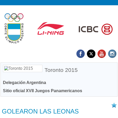
Toronto 2015
Delegación Argentina
Sitio oficial XVII Juegos Panamericanos
15/07 2015
GOLEARON LAS LEONAS