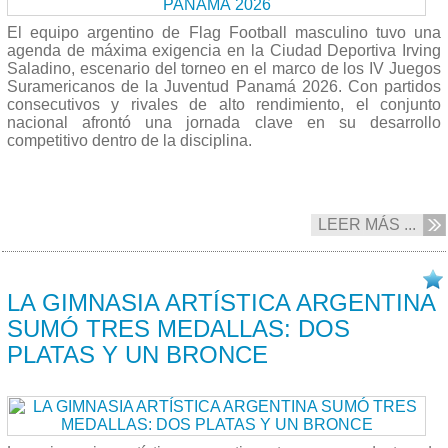
El equipo argentino de Flag Football masculino tuvo una
agenda de máxima exigencia en la Ciudad Deportiva Irving
Saladino, escenario del torneo en el marco de los IV Juegos
Suramericanos de la Juventud Panamá 2026. Con partidos
consecutivos y rivales de alto rendimiento, el conjunto
nacional afrontó una jornada clave en su desarrollo
competitivo dentro de la disciplina.
LEER MÁS ...
17/04 2026
LA GIMNASIA ARTÍSTICA ARGENTINA
SUMÓ TRES MEDALLAS: DOS
PLATAS Y UN BRONCE