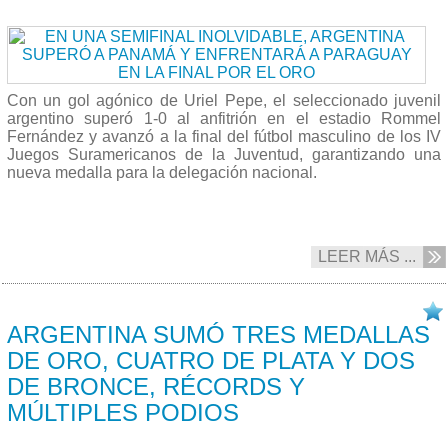
Con un gol agónico de Uriel Pepe, el seleccionado juvenil
argentino superó 1-0 al anfitrión en el estadio Rommel
Fernández y avanzó a la final del fútbol masculino de los IV
Juegos Suramericanos de la Juventud, garantizando una
nueva medalla para la delegación nacional.
LEER MÁS ...
18/04 2026
ARGENTINA SUMÓ TRES MEDALLAS
DE ORO, CUATRO DE PLATA Y DOS
DE BRONCE, RÉCORDS Y
MÚLTIPLES PODIOS