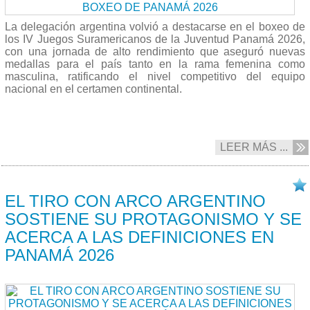
La delegación argentina volvió a destacarse en el boxeo de
los IV Juegos Suramericanos de la Juventud Panamá 2026,
con una jornada de alto rendimiento que aseguró nuevas
medallas para el país tanto en la rama femenina como
masculina, ratificando el nivel competitivo del equipo
nacional en el certamen continental.
LEER MÁS ...
17/04 2026
EL TIRO CON ARCO ARGENTINO
SOSTIENE SU PROTAGONISMO Y SE
ACERCA A LAS DEFINICIONES EN
PANAMÁ 2026