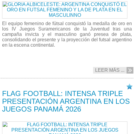
El equipo femenino de fútsal conquistó la medalla de oro en
los IV Juegos Suramericanos de la Juventud tras una
campaña invicta y el masculino ganó presea de plata,
consolidando el presente y la proyección del futsal argentino
en la escena continental.
LEER MÁS ...
18/04 2026
FLAG FOOTBALL: INTENSA TRIPLE
PRESENTACIÓN ARGENTINA EN LOS
JUEGOS PANAMÁ 2026