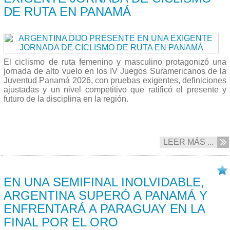
DE RUTA EN PANAMÁ
El ciclismo de ruta femenino y masculino protagonizó una
jornada de alto vuelo en los IV Juegos Suramericanos de la
Juventud Panamá 2026, con pruebas exigentes, definiciones
ajustadas y un nivel competitivo que ratificó el presente y
futuro de la disciplina en la región.
LEER MÁS ...
18/04 2026
EN UNA SEMIFINAL INOLVIDABLE,
ARGENTINA SUPERÓ A PANAMÁ Y
ENFRENTARÁ A PARAGUAY EN LA
FINAL POR EL ORO