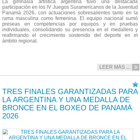
La gimnasia artística argentina tuvo una destacada
participación en los IV Juegos Suramericanos de la Juventud
Panamá 2026, con actuaciones sobresalientes tanto en la
rama masculina como femenina. El equipo nacional sumó
preseas en competencias por equipos y en pruebas
individuales, consolidando su presencia en el medallero y
reafirmando el crecimiento sostenido del deporte en el
ámbito regional.
LEER MÁS ...
17/04 2026
TRES FINALES GARANTIZADAS PARA
LA ARGENTINA Y UNA MEDALLA DE
BRONCE EN EL BOXEO DE PANAMÁ
2026