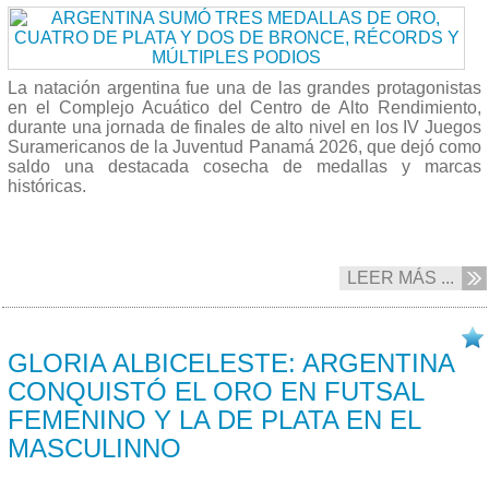
La natación argentina fue una de las grandes protagonistas
en el Complejo Acuático del Centro de Alto Rendimiento,
durante una jornada de finales de alto nivel en los IV Juegos
Suramericanos de la Juventud Panamá 2026, que dejó como
saldo una destacada cosecha de medallas y marcas
históricas.
LEER MÁS ...
18/04 2026
GLORIA ALBICELESTE: ARGENTINA
CONQUISTÓ EL ORO EN FUTSAL
FEMENINO Y LA DE PLATA EN EL
MASCULINNO