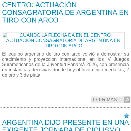
CENTRO: ACTUACIÓN
CONSAGRATORIA DE ARGENTINA EN
TIRO CON ARCO
El equipo argentino de tiro con arco volvió a demostrar su
crecimiento y proyección internacional en los IV Juegos
Suramericanos de la Juventud Panamá 2026, con presencia
en instancias decisivas donde hoy obtuvo cinco medallas, 2
de oro y 3 de plata.
LEER MÁS ...
18/04 2026
ARGENTINA DIJO PRESENTE EN UNA
EXIGENTE JORNADA DE CICLISMO