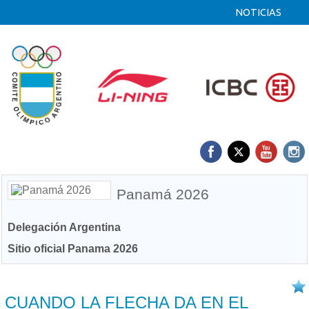
NOTICIAS
Panamá 2026
Delegación Argentina
Sitio oficial Panama 2026
18/04 2026
CUANDO LA FLECHA DA EN EL