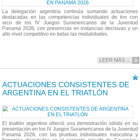
La delegación argentina continúa sumando actuaciones
destacadas en las competencias individuales de tiro con
arco de los IV Juegos Suramericanos de la Juventud
Panamá 2026, con presencias en instancias decisivas y un
alto nivel competitivo en todas las modalidades.
LEER MÁS ...
17/04 2026
ACTUACIONES CONSISTENTES DE
ARGENTINA EN EL TRIATLÓN
El triatlón argentino ofreció una demostración sólida en su
presentación en los IV Juegos Suramericanos de la Juventud
Panamá 2026, con las pruebas individuales masculina y