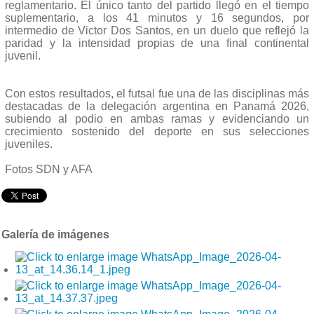
reglamentario. El único tanto del partido llegó en el tiempo
suplementario, a los 41 minutos y 16 segundos, por
intermedio de Victor Dos Santos, en un duelo que reflejó la
paridad y la intensidad propias de una final continental
juvenil.
Con estos resultados, el futsal fue una de las disciplinas más
destacadas de la delegación argentina en Panamá 2026,
subiendo al podio en ambas ramas y evidenciando un
crecimiento sostenido del deporte en sus selecciones
juveniles.
Fotos SDN y AFA
Galería de imágenes