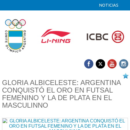
NOTICIAS
18/04 2026
GLORIA ALBICELESTE: ARGENTINA
CONQUISTÓ EL ORO EN FUTSAL
FEMENINO Y LA DE PLATA EN EL
MASCULINNO