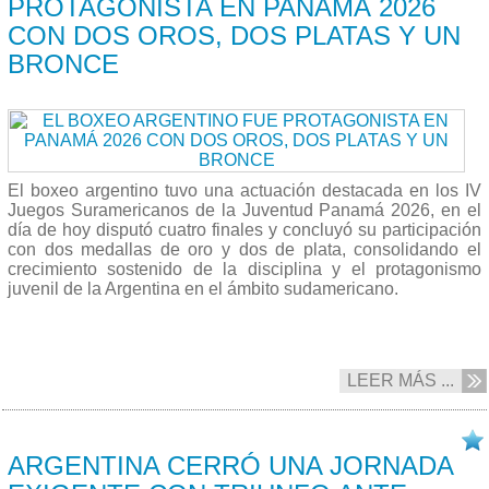
PROTAGONISTA EN PANAMÁ 2026
CON DOS OROS, DOS PLATAS Y UN
BRONCE
El boxeo argentino tuvo una actuación destacada en los IV
Juegos Suramericanos de la Juventud Panamá 2026, en el
día de hoy disputó cuatro finales y concluyó su participación
con dos medallas de oro y dos de plata, consolidando el
crecimiento sostenido de la disciplina y el protagonismo
juvenil de la Argentina en el ámbito sudamericano.
LEER MÁS ...
18/04 2026
ARGENTINA CERRÓ UNA JORNADA