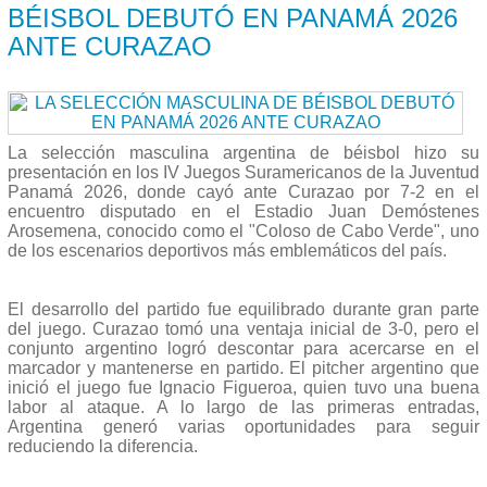
BÉISBOL DEBUTÓ EN PANAMÁ 2026
ANTE CURAZAO
La selección masculina argentina de béisbol hizo su
presentación en los IV Juegos Suramericanos de la Juventud
Panamá 2026, donde cayó ante Curazao por 7-2 en el
encuentro disputado en el Estadio Juan Demóstenes
Arosemena, conocido como el "Coloso de Cabo Verde", uno
de los escenarios deportivos más emblemáticos del país.
El desarrollo del partido fue equilibrado durante gran parte
del juego. Curazao tomó una ventaja inicial de 3-0, pero el
conjunto argentino logró descontar para acercarse en el
marcador y mantenerse en partido. El pitcher argentino que
inició el juego fue Ignacio Figueroa, quien tuvo una buena
labor al ataque. A lo largo de las primeras entradas,
Argentina generó varias oportunidades para seguir
reduciendo la diferencia.