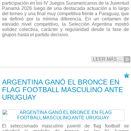
participación en los IV Juegos Suramericanos de la Juventud
Panamá 2026 luego de una destacada actuación a lo largo
del torneo y una final muy competitiva frente a Paraguay, que
se definió por la mínima diferencia. En un certamen de
elevado nivel competitivo, la Selección Argentina mostró
solidez colectiva, carácter y regularidad desde la fase de
grupos hasta el partido decisivo.
LEER MÁS ...
20/04 2026
ARGENTINA GANÓ EL BRONCE EN
FLAG FOOTBALL MASCULINO ANTE
URUGUAY
El seleccionado masculino juvenil de flag football se