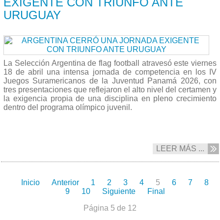
EXIGENTE CON TRIUNFO ANTE
URUGUAY
La Selección Argentina de flag football atravesó este viernes
18 de abril una intensa jornada de competencia en los IV
Juegos Suramericanos de la Juventud Panamá 2026, con
tres presentaciones que reflejaron el alto nivel del certamen y
la exigencia propia de una disciplina en pleno crecimiento
dentro del programa olímpico juvenil.
LEER MÁS ...
Inicio
Anterior
1
2
3
4
5
6
7
8
9
10
Siguiente
Final
Página 5 de 12