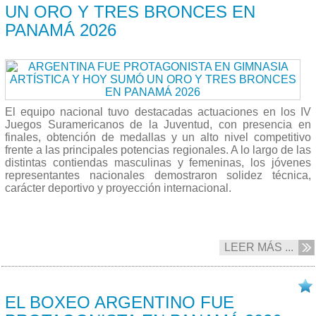
UN ORO Y TRES BRONCES EN
PANAMÁ 2026
El equipo nacional tuvo destacadas actuaciones en los IV
Juegos Suramericanos de la Juventud, con presencia en
finales, obtención de medallas y un alto nivel competitivo
frente a las principales potencias regionales. A lo largo de las
distintas contiendas masculinas y femeninas, los jóvenes
representantes nacionales demostraron solidez técnica,
carácter deportivo y proyección internacional.
LEER MÁS ...
18/04 2026
EL BOXEO ARGENTINO FUE