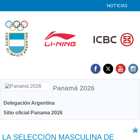
NOTICIAS
Panamá 2026
Delegación Argentina
Sitio oficial Panama 2026
20/04 2026
LA SELECCIÓN MASCULINA DE