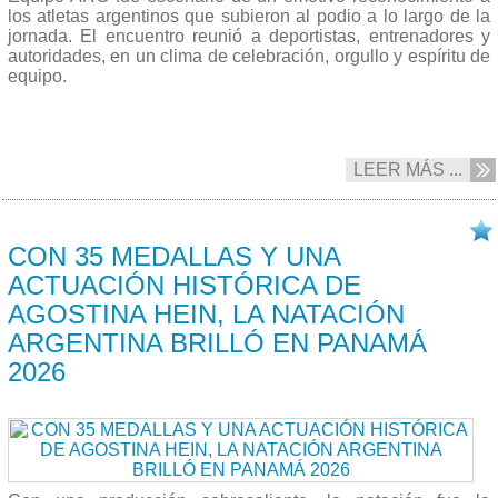
los atletas argentinos que subieron al podio a lo largo de la
jornada. El encuentro reunió a deportistas, entrenadores y
autoridades, en un clima de celebración, orgullo y espíritu de
equipo.
LEER MÁS ...
20/04 2026
CON 35 MEDALLAS Y UNA
ACTUACIÓN HISTÓRICA DE
AGOSTINA HEIN, LA NATACIÓN
ARGENTINA BRILLÓ EN PANAMÁ
2026