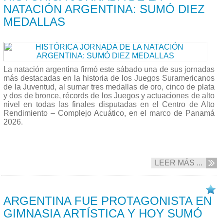
NATACIÓN ARGENTINA: SUMÓ DIEZ
MEDALLAS
La natación argentina firmó este sábado una de sus jornadas
más destacadas en la historia de los Juegos Suramericanos
de la Juventud, al sumar tres medallas de oro, cinco de plata
y dos de bronce, récords de los Juegos y actuaciones de alto
nivel en todas las finales disputadas en el Centro de Alto
Rendimiento – Complejo Acuático, en el marco de Panamá
2026.
LEER MÁS ...
18/04 2026
ARGENTINA FUE PROTAGONISTA EN
GIMNASIA ARTÍSTICA Y HOY SUMÓ