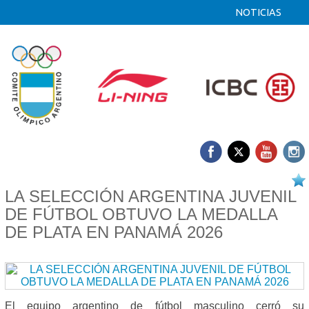
NOTICIAS
20/04 2026
LA SELECCIÓN ARGENTINA JUVENIL
DE FÚTBOL OBTUVO LA MEDALLA
DE PLATA EN PANAMÁ 2026
El equipo argentino de fútbol masculino cerró su