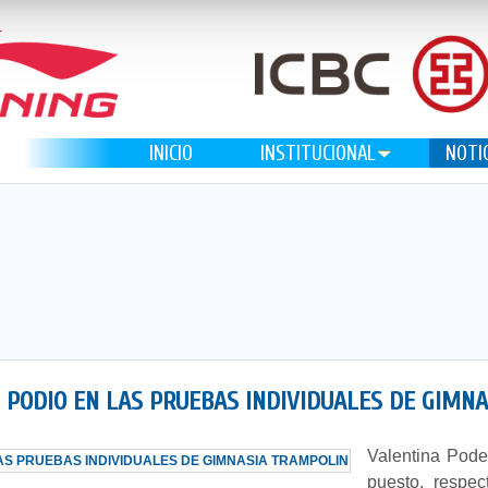
INICIO
INSTITUCIONAL
NOTI
 PODIO EN LAS PRUEBAS INDIVIDUALES DE GIMN
Valentina Pode
puesto, respe