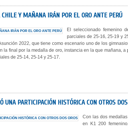
A CHILE Y MAÑANA IRÁN POR EL ORO ANTE PERÚ
El seleccionado femenino de
parciales de 25-16, 25-19 y 2
Asunción 2022, que tiene como escenario uno de los gimnasios
la final por la medalla de oro, instancia en la que mañana, a pa
iales de 25-14, 25-14 y 25-17.
Ó UNA PARTICIPACIÓN HISTÓRICA CON OTROS DOS
Con las dos medallas
en K1 200 femenino