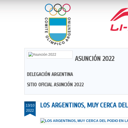
ASUNCIÓN 2022
DELEGACIÓN ARGENTINA
SITIO OFICIAL ASUNCIÓN 2022
LOS ARGENTINOS, MUY CERCA DEL
13/10
2022