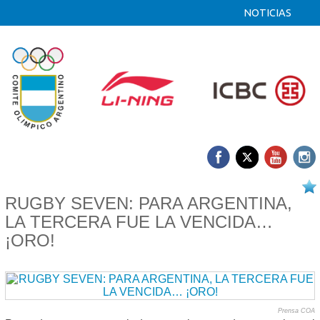
NOTICIAS
29/07 2019
RUGBY SEVEN: PARA ARGENTINA,
LA TERCERA FUE LA VENCIDA…
¡ORO!
Prensa COA