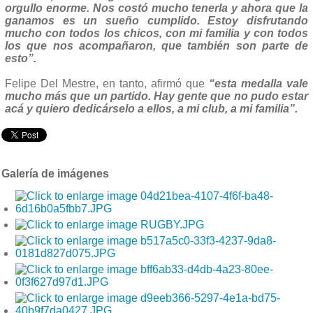
orgullo enorme. Nos costó mucho tenerla y ahora que la
ganamos es un sueño cumplido. Estoy disfrutando
mucho con todos los chicos, con mi familia y con todos
los que nos acompañaron, que también son parte de
esto”.
Felipe Del Mestre, en tanto, afirmó que
“esta medalla vale
mucho más que un partido. Hay gente que no pudo estar
acá y quiero dedicárselo a ellos, a mi club, a mi familia”.
Galería de imágenes