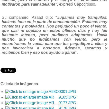
motivaron para salir adelante”,
expresó Capogrosso.
Su compañero, Azaad dijo:
“Jugamos muy tranquilos,
hicimos foco en la parte de concentración. Estamos muy
contentos y motivados. Nos perjudicó un poco el viento,
que casi ni soplaba en estos últimos días y hoy fue
bastante intenso, pero pudimos adaptarnos. Hacía
mucho que no jugábamos con viento, pero le
encontramos la vuelta para que los perjudique a ellos y
nos favoreciera a nosotros. Además, sacamos y
recibimos bien y eso nos ayudó a ganar”.
Galería de imágenes