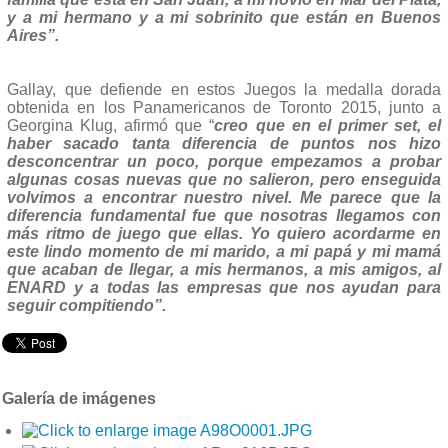
y a mi hermano y a mi sobrinito que están en Buenos
Aires”.
Gallay, que defiende en estos Juegos la medalla dorada
obtenida en los Panamericanos de Toronto 2015, junto a
Georgina Klug, afirmó que “
creo que en el primer set, el
haber sacado tanta diferencia de puntos nos hizo
desconcentrar un poco, porque empezamos a probar
algunas cosas nuevas que no salieron, pero enseguida
volvimos a encontrar nuestro nivel. Me parece que la
diferencia fundamental fue que nosotras llegamos con
más ritmo de juego que ellas. Yo quiero acordarme en
este lindo momento de mi marido, a mi papá y mi mamá
que acaban de llegar, a mis hermanos, a mis amigos, al
ENARD y a todas las empresas que nos ayudan para
seguir compitiendo”.
Galería de imágenes