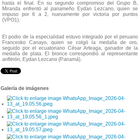
hasta el final. En su segundo compromiso del Grupo B,
Miranda enfrentó al panameño Eydan Lezcano, quien se
impuso por 6 a 2, nuevamente por victoria por puntos
(VPO1).
El podio de la especialidad estuvo integrado por el peruano
Francesko Canayo, quien se colgó la medalla de oro,
seguido por el ecuatoriano César Arteaga, ganador de la
medalla de plata. El bronce correspondió al representante
anfitrión, Eydan Lezcano (Panamá).
Galería de imágenes