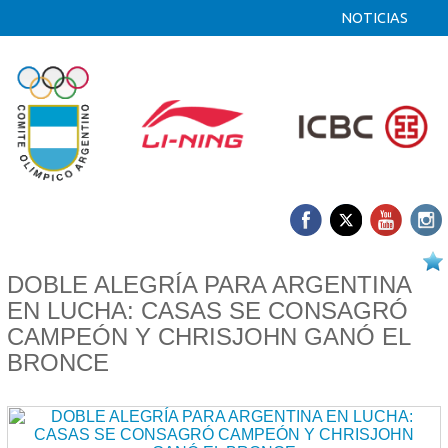
NOTICIAS
13/04 2026
DOBLE ALEGRÍA PARA ARGENTINA
EN LUCHA: CASAS SE CONSAGRÓ
CAMPEÓN Y CHRISJOHN GANÓ EL
BRONCE