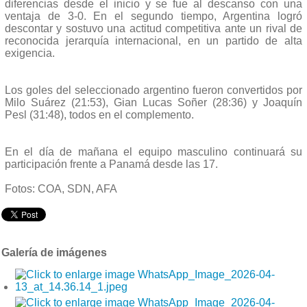
diferencias desde el inicio y se fue al descanso con una
ventaja de 3-0. En el segundo tiempo, Argentina logró
descontar y sostuvo una actitud competitiva ante un rival de
reconocida jerarquía internacional, en un partido de alta
exigencia.
Los goles del seleccionado argentino fueron convertidos por
Milo Suárez (21:53), Gian Lucas Soñer (28:36) y Joaquín
Pesl (31:48), todos en el complemento.
En el día de mañana el equipo masculino continuará su
participación frente a Panamá desde las 17.
Fotos: COA, SDN, AFA
Galería de imágenes