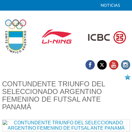
NOTICIAS
13/04 2026
CONTUNDENTE TRIUNFO DEL
SELECCIONADO ARGENTINO
FEMENINO DE FUTSAL ANTE
PANAMÁ