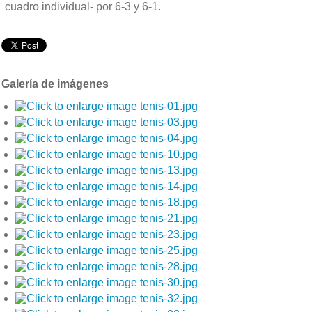
cuadro individual- por 6-3 y 6-1.
Galería de imágenes