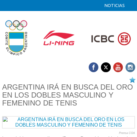
NOTICIAS
15/08 2025
ARGENTINA IRÁ EN BUSCA DEL ORO
EN LOS DOBLES MASCULINO Y
FEMENINO DE TENIS
Prensa COA