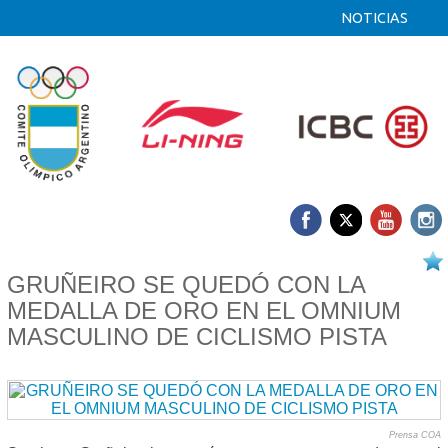
NOTICIAS
14/08 2025
GRUÑEIRO SE QUEDÓ CON LA
MEDALLA DE ORO EN EL OMNIUM
MASCULINO DE CICLISMO PISTA
Prensa COA