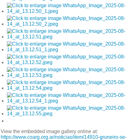
View the embedded image gallery online at:
https://www.coarg.org.ar/noticias/item/14910-gruneiro-se-