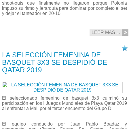
shoot-outs que finalmente no llegaron porque Polonia
impuso su ritmo y jerarquía para dominar por completo el set
y dejar el tanteador en 20-10.
LEER MÁS ...
15/10 2019
LA SELECCIÓN FEMENINA DE
BASQUET 3X3 SE DESPIDIÓ DE
QATAR 2019
El seleccionado femenino de basquet 3x3 culminó su
participación en los I Juegos Mundiales de Playa Qatar 2019
al enfrentar a Mali por el tercer encuentro del Grupo D.
El equipo conducido por Juan Pablo Boadaz y