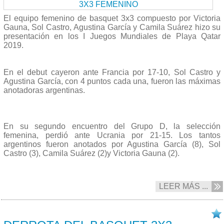
El equipo femenino de basquet 3x3 compuesto por Victoria
Gauna, Sol Castro, Agustina García y Camila Suárez hizo su
presentación en los I Juegos Mundiales de Playa Qatar
2019.
En el debut cayeron ante Francia por 17-10, Sol Castro y
Agustina García, con 4 puntos cada una, fueron las máximas
anotadoras argentinas.
En su segundo encuentro del Grupo D, la selección
femenina, perdió ante Ucrania por 21-15. Los tantos
argentinos fueron anotados por Agustina García (8), Sol
Castro (3), Camila Suárez (2)y Victoria Gauna (2).
LEER MÁS ...
14/10 2019