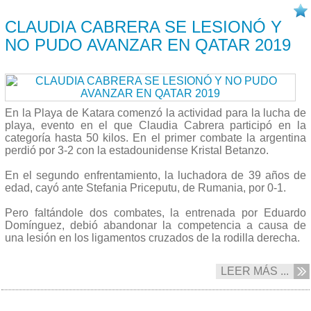
14/10 2019
CLAUDIA CABRERA SE LESIONÓ Y
NO PUDO AVANZAR EN QATAR 2019
En la Playa de Katara comenzó la actividad para la lucha de
playa, evento en el que Claudia Cabrera participó en la
categoría hasta 50 kilos. En el primer combate la argentina
perdió por 3-2 con la estadounidense Kristal Betanzo.
En el segundo enfrentamiento, la luchadora de 39 años de
edad, cayó ante Stefania Priceputu, de Rumania, por 0-1.
Pero faltándole dos combates, la entrenada por Eduardo
Domínguez, debió abandonar la competencia a causa de
una lesión en los ligamentos cruzados de la rodilla derecha.
LEER MÁS ...