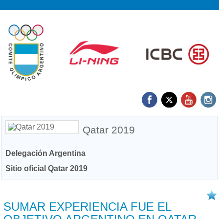
Qatar 2019
Delegación Argentina
Sitio oficial Qatar 2019
16/10 2019
SUMAR EXPERIENCIA FUE EL