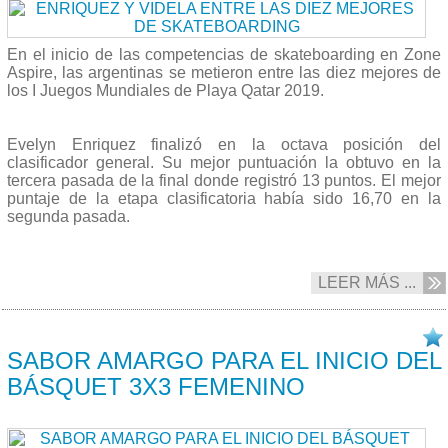
En el inicio de las competencias de skateboarding en Zone
Aspire, las argentinas se metieron entre las diez mejores de
los I Juegos Mundiales de Playa Qatar 2019.
Evelyn Enriquez finalizó en la octava posición del
clasificador general. Su mejor puntuación la obtuvo en la
tercera pasada de la final donde registró 13 puntos. El mejor
puntaje de la etapa clasificatoria había sido 16,70 en la
segunda pasada.
LEER MÁS ...
14/10 2019
SABOR AMARGO PARA EL INICIO DEL
BÁSQUET 3X3 FEMENINO