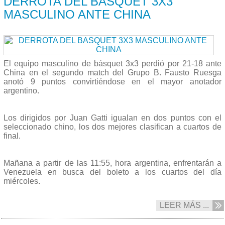
DERROTA DEL BASQUET 3X3
MASCULINO ANTE CHINA
El equipo masculino de básquet 3x3 perdió por 21-18 ante
China en el segundo match del Grupo B. Fausto Ruesga
anotó 9 puntos convirtiéndose en el mayor anotador
argentino.
Los dirigidos por Juan Gatti igualan en dos puntos con el
seleccionado chino, los dos mejores clasifican a cuartos de
final.
Mañana a partir de las 11:55, hora argentina, enfrentarán a
Venezuela en busca del boleto a los cuartos del día
miércoles.
LEER MÁS ...