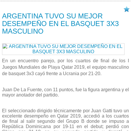
16/10 2019
ARGENTINA TUVO SU MEJOR
DESEMPEÑO EN EL BASQUET 3X3
MASCULINO
En un encuentro parejo, por los cuartos de final de los I
Juegos Mundiales de Playa Qatar 2019, el equipo masculino
de basquet 3x3 cayó frente a Ucrania por 21-20.
Juan De La Fuente, con 11 puntos, fue la figura argentina y el
mayor anotador del partido.
El seleccionado dirigido técnicamente por Juan Gatti tuvo un
excelente desempeño en Qatar 2019, accedió a los cuartos
de final al salir segundo del Grupo B donde se impuso a
República Dominicana por 19-11 en el debut; perdió con