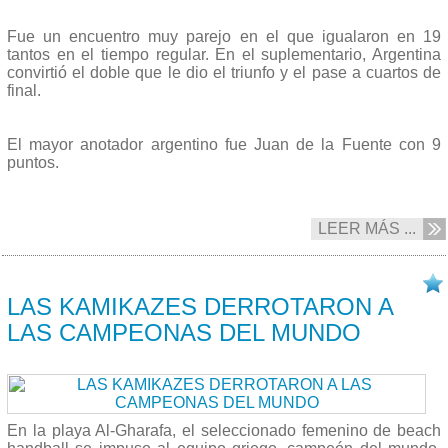
Fue un encuentro muy parejo en el que igualaron en 19
tantos en el tiempo regular. En el suplementario, Argentina
convirtió el doble que le dio el triunfo y el pase a cuartos de
final.
El mayor anotador argentino fue Juan de la Fuente con 9
puntos.
LEER MÁS ...
15/10 2019
LAS KAMIKAZES DERROTARON A
LAS CAMPEONAS DEL MUNDO
En la playa Al-Gharafa, el seleccionado femenino de beach