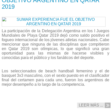
OBJETIVO ARGENTINO EN QATAR
2019
La participación de la Delegación Argentina en los I Juegos
Mundiales de Playa Qatar 2019 dejó como saldo positivo el
fogueo internacional de los jóvenes atletas nacionales. Cabe
mencionar que ninguna de las disciplinas que compitieron
en Qatar 2019 son olímpicas, lo que significó una gran
oportunidad para las mismas de hacerse visibles y
conocidas para el público y los fanáticos del deporte.
Los seleccionados de beach handball femenino y el de
basquet 3x3 masculino, con el sexto puesto en el clasificador
final del certamen para cada uno, fueron los argentinos de
mejor desempeño a lo largo de la competencia.
LEER MÁS ...