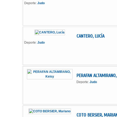
Deporte:
Judo
CANTERO, LUCÍA
Deporte:
Judo
PERAFAN ALTAMIRANO,
Deporte:
Judo
COTO BERSIER, MARIA