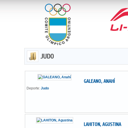
JUDO
GALEANO, ANAHÍ
Deporte:
Judo
LAHITON, AGUSTINA