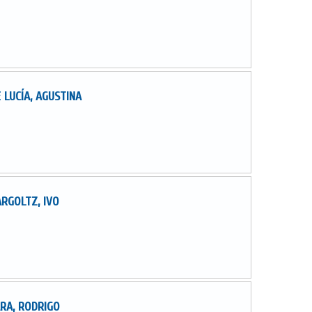
 LUCÍA, AGUSTINA
RGOLTZ, IVO
RA, RODRIGO