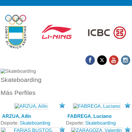
Skateboarding
Más Perfiles
ARZUA, Ailín
FABREGA, Luciano
Deporte:
Skateboarding
Deporte:
Skateboarding