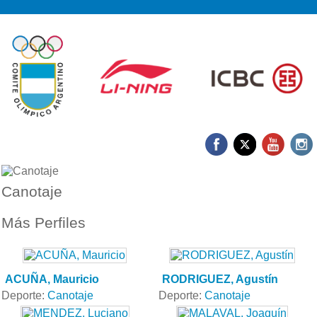
Canotaje
Más Perfiles
ACUÑA, Mauricio
RODRIGUEZ, Agustín
Deporte:
Canotaje
Deporte:
Canotaje