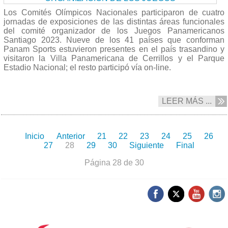
Los Comités Olímpicos Nacionales participaron de cuatro
jornadas de exposiciones de las distintas áreas funcionales
del comité organizador de los Juegos Panamericanos
Santiago 2023. Nueve de los 41 países que conforman
Panam Sports estuvieron presentes en el país trasandino y
visitaron la Villa Panamericana de Cerrillos y el Parque
Estadio Nacional; el resto participó vía on-line.
LEER MÁS ...
Inicio
Anterior
21
22
23
24
25
26
27
28
29
30
Siguiente
Final
Página 28 de 30