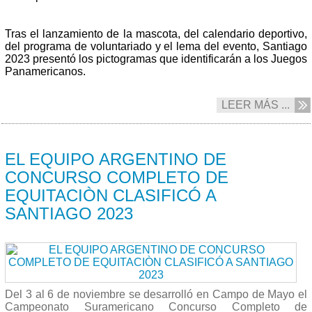
Tras el lanzamiento de la mascota, del calendario deportivo,
del programa de voluntariado y el lema del evento, Santiago
2023 presentó los pictogramas que identificarán a los Juegos
Panamericanos.
LEER MÁS ...
08/11 2022
EL EQUIPO ARGENTINO DE
CONCURSO COMPLETO DE
EQUITACIÒN CLASIFICÓ A
SANTIAGO 2023
Del 3 al 6 de noviembre se desarrolló en Campo de Mayo el
Campeonato Suramericano Concurso Completo de