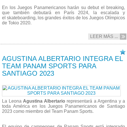
En los Juegos Panamericanos harán su debut el breaking,
que también debutará en París 2024, la escalada y
el skateboarding, los grandes éxitos de los Juegos Olímpicos
de Tokio 2020.
LEER MÁS ...
06/07 2023
AGUSTINA ALBERTARIO INTEGRA EL
TEAM PANAM SPORTS PARA
SANTIAGO 2023
La Leona
Agustina Albertario
representará a Argentina y a
toda América en los Juegos Panamericanos de Santiago
2023 como miembro del Team Panam Sports.
El equipo de campeones de Panam Sports está integrado