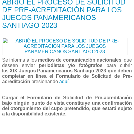
ABRIÓ EL PROCESO DE SOLICITUD
DE PRE-ACREDITACIÓN PARA LOS
JUEGOS PANAMERICANOS
SANTIAGO 2023
Se informa a los
medios de comunicación nacionales
, que
deseen enviar
periodistas y/o fotógrafos
para cubrir
los
XIX Juegos Panamericanos Santiago 2023
que deben
completar en línea el
Formulario de
Solicitud de Pre-
acreditación
presionando
aquí
.
Cargar el Formulario de Solicitud de Pre-acreditación
bajo ningún punto de vista constituye una confirmación
del otorgamiento del cupo pretendido, que estará sujeto
a la disponibilidad existente.