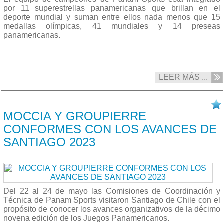
por 11 superestrellas panamericanas que brillan en el
deporte mundial y suman entre ellos nada menos que 15
medallas olímpicas, 41 mundiales y 14 preseas
panamericanas.
LEER MÁS ...
24/05 2023
MOCCIA Y GROUPIERRE
CONFORMES CON LOS AVANCES DE
SANTIAGO 2023
Del 22 al 24 de mayo las Comisiones de Coordinación y
Técnica de Panam Sports visitaron Santiago de Chile con el
propósito de conocer los avances organizativos de la décimo
novena edición de los Juegos Panamericanos.