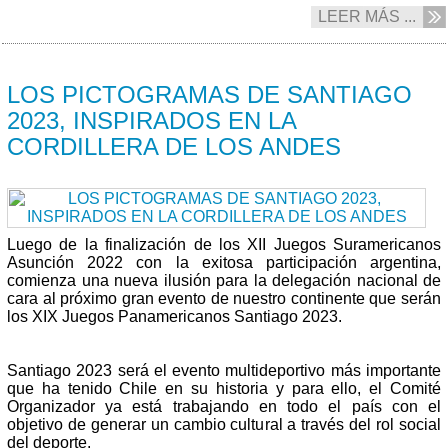
LEER MÁS ...
19/01 2023
LOS PICTOGRAMAS DE SANTIAGO
2023, INSPIRADOS EN LA
CORDILLERA DE LOS ANDES
Luego de la finalización de los XII Juegos Suramericanos
Asunción 2022 con la exitosa participación argentina,
comienza una nueva ilusión para la delegación nacional de
cara al próximo gran evento de nuestro continente que serán
los XIX Juegos Panamericanos Santiago 2023.
Santiago 2023 será el evento multideportivo más importante
que ha tenido Chile en su historia y para ello, el Comité
Organizador ya está trabajando en todo el país con el
objetivo de generar un cambio cultural a través del rol social
del deporte.