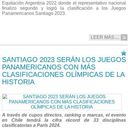
Equitación Argentina 2022 donde el representativo nacional
finalizo segundo y logró la clasificación a los Juegos
Panamericanos Santiago 2023.
LEER MÁS ...
08/09 2022
SANTIAGO 2023 SERÁN LOS JUEGOS
PANAMERICANOS CON MÁS
CLASIFICACIONES OLÍMPICAS DE LA
HISTORIA
A través de cupos directos, ranking o marcas, el evento
en Chile tendrá la cifra récord de 33 disciplinas
clasificatorias a París 2024.