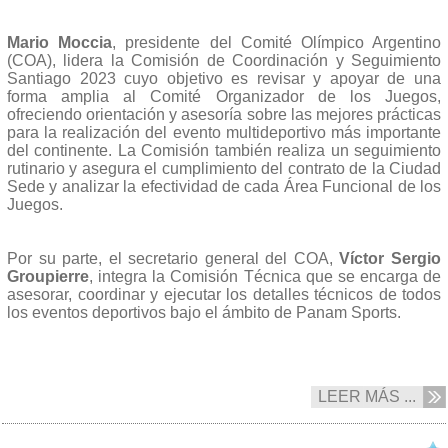
Mario Moccia
, presidente del Comité Olímpico Argentino
(COA), lidera la Comisión de Coordinación y Seguimiento
Santiago 2023 cuyo objetivo es revisar y apoyar de una
forma amplia al Comité Organizador de los Juegos,
ofreciendo orientación y asesoría sobre las mejores prácticas
para la realización del evento multideportivo más importante
del continente. La Comisión también realiza un seguimiento
rutinario y asegura el cumplimiento del contrato de la Ciudad
Sede y analizar la efectividad de cada Área Funcional de los
Juegos.
Por su parte, el secretario general del COA,
Víctor Sergio
Groupierre
, integra la Comisión Técnica que se encarga de
asesorar, coordinar y ejecutar los detalles técnicos de todos
los eventos deportivos bajo el ámbito de Panam Sports.
LEER MÁS ...