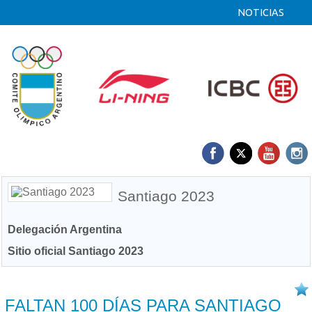
NOTICIAS
Santiago 2023
Delegación Argentina
Sitio oficial Santiago 2023
13/07 2023
FALTAN 100 DÍAS PARA SANTIAGO