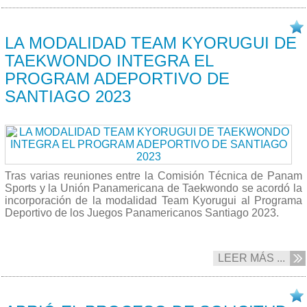
01/03 2023
LA MODALIDAD TEAM KYORUGUI DE
TAEKWONDO INTEGRA EL
PROGRAM ADEPORTIVO DE
SANTIAGO 2023
Tras varias reuniones entre la Comisión Técnica de Panam
Sports y la Unión Panamericana de Taekwondo se acordó la
incorporación de la modalidad Team Kyorugui al Programa
Deportivo de los Juegos Panamericanos Santiago 2023.
LEER MÁS ...
16/01 2023