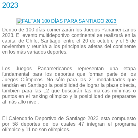
2023
Dentro de 100 días comenzarán los Juegos Panamericanos
2023. El evento multideportivo continental se realizará en la
capital de Chile, Santiago, entre el 20 de octubre y el 5 de
noviembre y reunirá a los principales atletas del continente
en los más variados deportes.
Los Juegos Panamericanos representan una etapa
fundamental para los deportes que forman parte de los
Juegos Olímpicos. No sólo para las 21 modalidades que
tendrán en Santiago la posibilidad de lograr la plaza directa,
también para las 12 que buscarán las marcas mínimas o
puntos en el ranking olímpico y la posibilidad de prepararse
al más alto nivel.
El Calendario Deportivo de Santiago 2023 esta compuesto
por 58 deportes de los cuales 47 integran el programa
olímpico y 11 no son olímpicos.