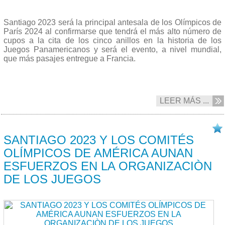
Santiago 2023 será la principal antesala de los Olímpicos de
París 2024 al confirmarse que tendrá el más alto número de
cupos a la cita de los cinco anillos en la historia de los
Juegos Panamericanos y será el evento, a nivel mundial,
que más pasajes entregue a Francia.
LEER MÁS ...
26/07 2022
SANTIAGO 2023 Y LOS COMITÉS
OLÍMPICOS DE AMÉRICA AUNAN
ESFUERZOS EN LA ORGANIZACIÒN
DE LOS JUEGOS