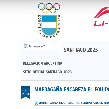
SANTIAGO 2023
DELEGACIÓN ARGENTINA
SITIO OFICIAL SANTIAGO 2023
MABRAGAÑA ENCABEZA EL EQUIPO
24/10
2023