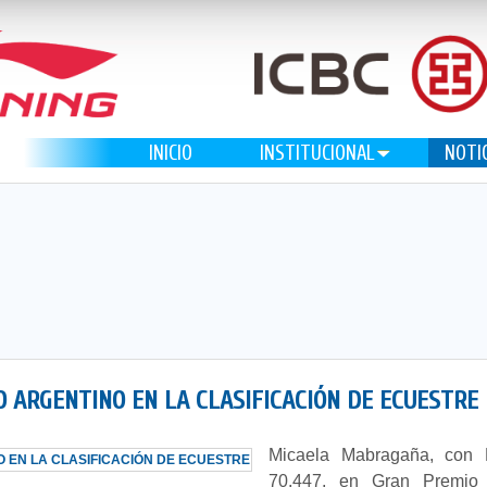
INICIO
INSTITUCIONAL
NOTI
 ARGENTINO EN LA CLASIFICACIÓN DE ECUESTRE
Micaela Mabragaña, con B
70,447, en Gran Premio