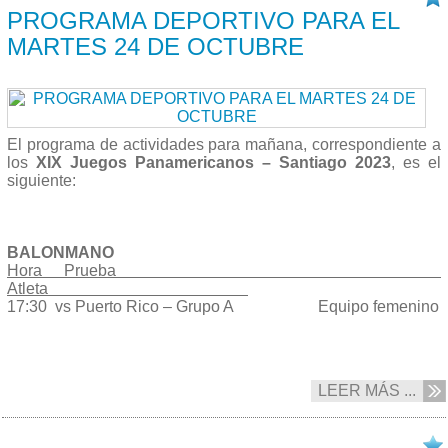
PROGRAMA DEPORTIVO PARA EL
MARTES 24 DE OCTUBRE
El programa de actividades para mañana, correspondiente a
los
XIX Juegos Panamericanos – Santiago 2023
, es el
siguiente:
BALONMANO
Hora Prueba
Atleta
17:30 vs Puerto Rico – Grupo A Equipo femenino
LEER MÁS ...
24/10 2023