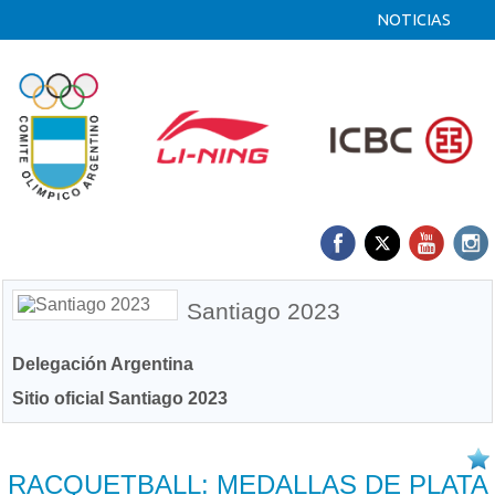
NOTICIAS
Santiago 2023
Delegación Argentina
Sitio oficial Santiago 2023
24/10 2023
RACQUETBALL: MEDALLAS DE PLATA