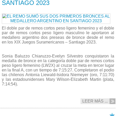
SANTIAGO 2023
El doble par de remos cortos peso ligero femenino y el doble
par de remos cortos peso ligero masculino le aportaron al
medallero argentino dos preseas de bronce desde el remo
en los XIX Juegos Suramericanos – Santiago 2023.
Sonia Baluzzo Chiaruzzo-Evelyn Silvestro conquistaron la
medalla de bronce en la categoría doble par de remos cortos
peso ligero femenino (LW2X) al cruzar la meta en tercer lugar
en la final A, con un tiempo de 7:15:27. Completaron el podio
las chilenos Antonia Liewald-Isidora Niemeyer (oro, 7:11:70)
y las estadounidenses Mary Wilson-Elizabeth Martin (plata,
7:14:54).
LEER MÁS ...
24/10 2023