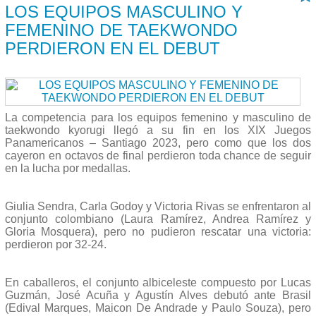
LOS EQUIPOS MASCULINO Y
FEMENINO DE TAEKWONDO
PERDIERON EN EL DEBUT
La competencia para los equipos femenino y masculino de
taekwondo kyorugi llegó a su fin en los XIX Juegos
Panamericanos – Santiago 2023, pero como que los dos
cayeron en octavos de final perdieron toda chance de seguir
en la lucha por medallas.
Giulia Sendra, Carla Godoy y Victoria Rivas se enfrentaron al
conjunto colombiano (Laura Ramírez, Andrea Ramírez y
Gloria Mosquera), pero no pudieron rescatar una victoria:
perdieron por 32-24.
En caballeros, el conjunto albiceleste compuesto por Lucas
Guzmán, José Acuña y Agustín Alves debutó ante Brasil
(Edival Marques, Maicon De Andrade y Paulo Souza), pero