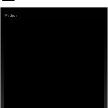
Medios