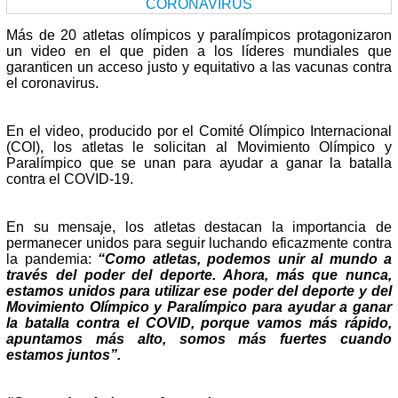
Más de 20 atletas olímpicos y paralímpicos protagonizaron
un video en el que piden a los líderes mundiales que
garanticen un acceso justo y equitativo a las vacunas contra
el coronavirus.
En el video, producido por el Comité Olímpico Internacional
(COI), los atletas le solicitan al Movimiento Olímpico y
Paralímpico que se unan para ayudar a ganar la batalla
contra el COVID-19.
En su mensaje, los atletas destacan la importancia de
permanecer unidos para seguir luchando eficazmente contra
la pandemia:
“Como atletas, podemos unir al mundo a
través del poder del deporte. Ahora, más que nunca,
estamos unidos para utilizar ese poder del deporte y del
Movimiento Olímpico y Paralímpico para ayudar a ganar
la batalla contra el COVID, porque vamos más rápido,
apuntamos más alto, somos más fuertes cuando
estamos juntos”.