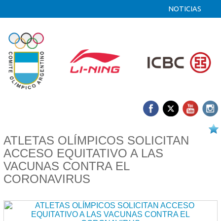
NOTICIAS
11/01 2022
ATLETAS OLÍMPICOS SOLICITAN
ACCESO EQUITATIVO A LAS
VACUNAS CONTRA EL
CORONAVIRUS