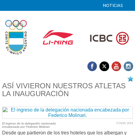
NOTICIAS
08/03 2014
ASÍ VIVIERON NUESTROS ATLETAS
LA INAUGURACIÓN
El ingreso de la delegación nacionada
COSAN 2014
encabezada por Federico Molinari.
Desde que partieron de los tres hoteles que los albergan y