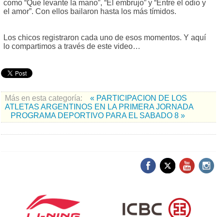
como “Que levante la mano”, “El embrujo” y “Entre el odio y
el amor”. Con ellos bailaron hasta los más tímidos.
Los chicos registraron cada uno de esos momentos. Y aquí
lo compartimos a través de este video…
Más en esta categoría:
« PARTICIPACION DE LOS
ATLETAS ARGENTINOS EN LA PRIMERA JORNADA
PROGRAMA DEPORTIVO PARA EL SABADO 8 »