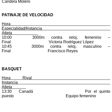
Candela Molero
PATINAJE DE VELOCIDAD
Hora
Especialidad/Instancia
Atleta
10:00 3000m contra reloj, femenino –
Final Victoria Rodríguez López
10:45 3000m contra reloj, masculino –
Final Francisco Reyes
BASQUET
Hora Rival
Instancia
Atleta
13:30 Canadá Por el quinto
puesto Equipo femenino