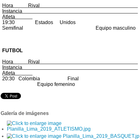
Hora Rival
Instancia
Atleta
19:30 Estados Unidos
Semifinal Equipo masculino
FUTBOL
Hora Rival
Instancia
Atleta
20:30 Colombia Final
Equipo femenino
Galería de imágenes