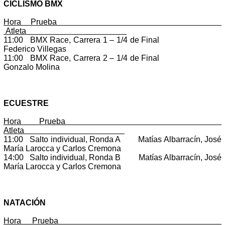
CICLISMO BMX
Hora Prueba
Atleta
11:00 BMX Race, Carrera 1 – 1/4 de Final
Federico Villegas
11:00 BMX Race, Carrera 2 – 1/4 de Final
Gonzalo Molina
ECUESTRE
Hora Prueba
Atleta
11:00 Salto individual, Ronda A Matías Albarracín, José
María Larocca y Carlos Cremona
14:00 Salto individual, Ronda B Matías Albarracín, José
María Larocca y Carlos Cremona
NATACIÓN
Hora Prueba