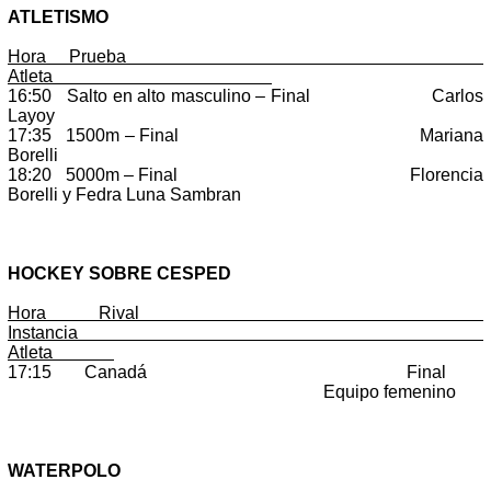
ATLETISMO
Hora Prueba
Atleta
16:50 Salto en alto masculino – Final Carlos
Layoy
17:35 1500m – Final Mariana
Borelli
18:20 5000m – Final Florencia
Borelli y Fedra Luna Sambran
HOCKEY SOBRE CESPED
Hora Rival
Instancia
Atleta
17:15 Canadá Final
Equipo femenino
WATERPOLO