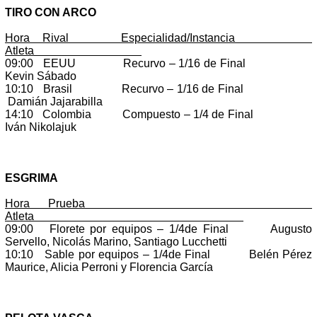
TIRO CON ARCO
Hora Rival Especialidad/Instancia
Atleta
09:00 EEUU Recurvo – 1/16 de Final
Kevin Sábado
10:10 Brasil Recurvo – 1/16 de Final
Damián Jajarabilla
14:10 Colombia Compuesto – 1/4 de Final
Iván Nikolajuk
ESGRIMA
Hora Prueba
Atleta
09:00 Florete por equipos – 1/4de Final Augusto
Servello, Nicolás Marino, Santiago Lucchetti
10:10 Sable por equipos – 1/4de Final Belén Pérez
Maurice, Alicia Perroni y Florencia García