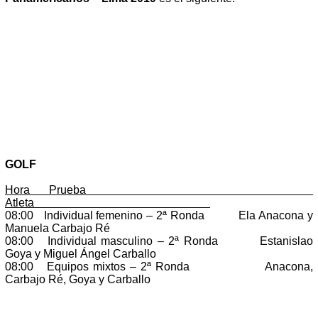
GOLF
Hora Prueba
Atleta
08:00 Individual femenino – 2ª Ronda Ela Anacona y
Manuela Carbajo Ré
08:00 Individual masculino – 2ª Ronda Estanislao
Goya y Miguel Ángel Carballo
08:00 Equipos mixtos – 2ª Ronda Anacona,
Carbajo Ré, Goya y Carballo