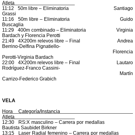
Atleta
11:12 50m libre – Eliminatoria Santiago
Grassi
11:16 50m libre – Eliminatoria Guido
Buscaglia
11:29 400m combinado – Eliminatoria Virginia
Bardach y Florencia Perotti
21:49 4X200m relevos libre – Final Andrea
Berrino-Delfina Pignatiello-
Florencia
Perotti-Virginia Bardach
22:00 4X200m relevos libre – Final Lautaro
Rodríguez-Franco Cassini-
Martín
Carrizo-Federico Grabich
VELA
Hora Categoría/Instancia
Atleta
12:30 RS:X masculino – Carrera por medallas
Bautista Saubidet Birkner
13:15 Laser Radial femenino – Carrera por medallas