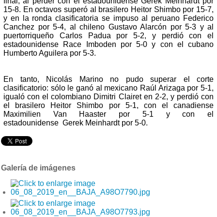
final, al perder con el estadounidense Gerek Meinhardt por
15-8. En octavos superó al brasilero Heitor Shimbo por 15-7,
y en la ronda clasificatoria se impuso al peruano Federico
Canchez por 5-4, al chileno Gustavo Alarcón por 5-3 y al
puertorriqueño Carlos Padua por 5-2, y perdió con el
estadounidense Race Imboden por 5-0 y con el cubano
Humberto Aguilera por 5-3.
En tanto, Nicolás Marino no pudo superar el corte
clasificatorio: sólo le ganó al mexicano Raúl Arizaga por 5-1,
igualó con el colombiano Dimitri Clairet en 2-2, y perdió con
el brasilero Heitor Shimbo por 5-1, con el canadiense
Maximilien Van Haaster por 5-1 y con el
estadounidense Gerek Meinhardt por 5-0.
Galería de imágenes