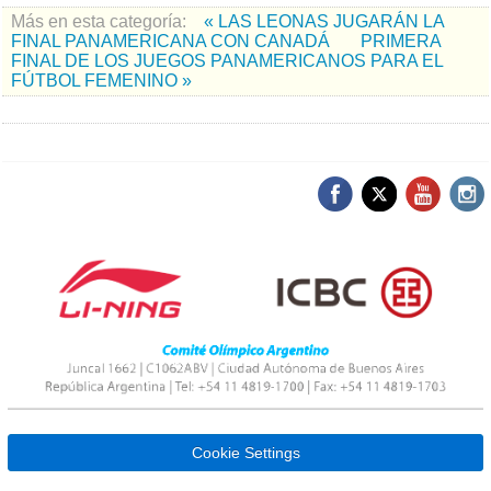
Más en esta categoría:
« LAS LEONAS JUGARÁN LA
FINAL PANAMERICANA CON CANADÁ
PRIMERA
FINAL DE LOS JUEGOS PANAMERICANOS PARA EL
FÚTBOL FEMENINO »
Cookie Settings