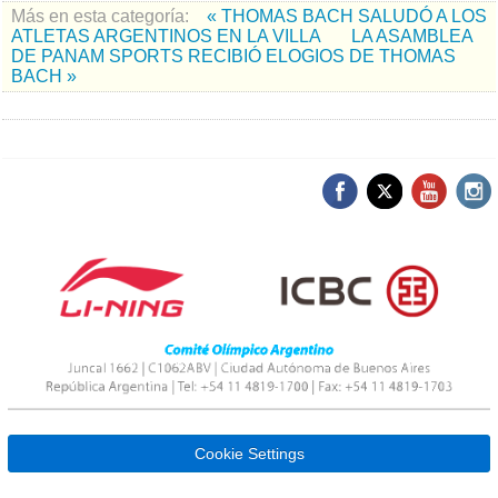
Más en esta categoría:
« THOMAS BACH SALUDÓ A LOS
ATLETAS ARGENTINOS EN LA VILLA
LA ASAMBLEA
DE PANAM SPORTS RECIBIÓ ELOGIOS DE THOMAS
BACH »
Cookie Settings