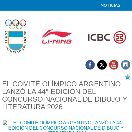
NOTICIAS
18/05 2026
EL COMITÉ OLÍMPICO ARGENTINO
LANZÓ LA 44° EDICIÓN DEL
CONCURSO NACIONAL DE DIBUJO Y
LITERATURA 2026