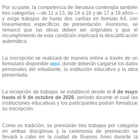
Por su parte, la competencia de literatura contempla también
tres categorías —de 11 a 13, de 14 a 16 y de 17 a 19 años—
y exige trabajos de hasta dos carillas en formato A4, con
lineamientos específicos de presentación. Asimismo, se
remarcó que las obras deben ser originales y que el
incumplimiento de esta condición implicará la descalificación
automática.
La inscripción se realizará de manera online a través de un
formulario disponible
aquí,
donde deberán cargarse los datos
personales del estudiante, la institución educativa y la obra
presentada.
La recepción de trabajos se estableció desde el
4 de mayo
hasta el 9 de octubre de 2026
, período durante el cual las
instituciones educativas y los participantes podrán formalizar
su inscripción.
Como es tradición, se premiarán tres trabajos por categoría
en ambas disciplinas y la ceremonia de premiación se
llevará a cabo en la ciudad de Buenos Aires durante la