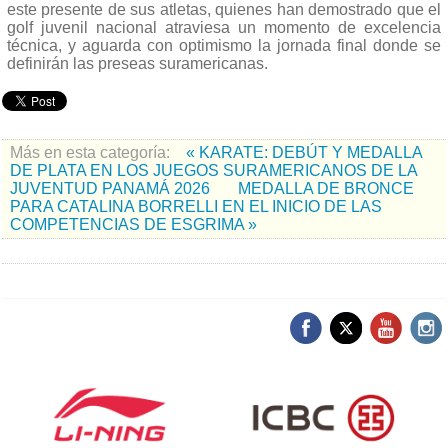
este presente de sus atletas, quienes han demostrado que el
golf juvenil nacional atraviesa un momento de excelencia
técnica, y aguarda con optimismo la jornada final donde se
definirán las preseas suramericanas
.
Más en esta categoría:
« KARATE: DEBÚT Y MEDALLA
DE PLATA EN LOS JUEGOS SURAMERICANOS DE LA
JUVENTUD PANAMÁ 2026
MEDALLA DE BRONCE
PARA CATALINA BORRELLI EN EL INICIO DE LAS
COMPETENCIAS DE ESGRIMA »