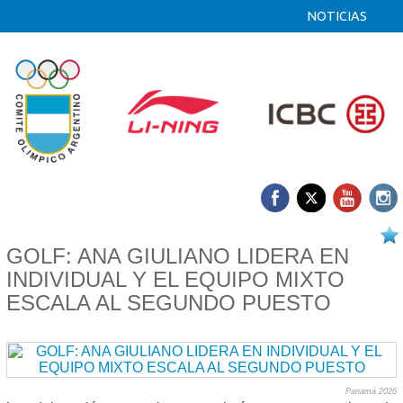
NOTICIAS
23/04 2026
GOLF: ANA GIULIANO LIDERA EN
INDIVIDUAL Y EL EQUIPO MIXTO
ESCALA AL SEGUNDO PUESTO
Panamá 2026