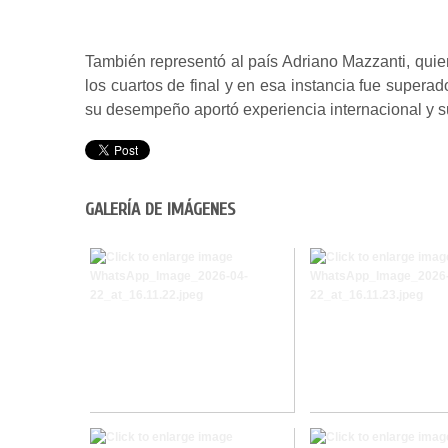
También representó al país Adriano Mazzanti, quien
los cuartos de final y en esa instancia fue supera
su desempeño aportó experiencia internacional y s
GALERÍA DE IMÁGENES