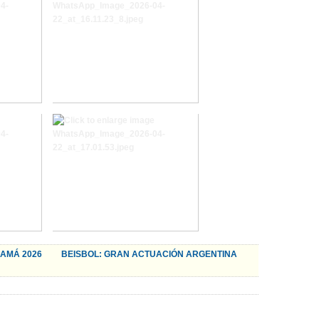
NAMÁ 2026
BEISBOL: GRAN ACTUACIÓN ARGENTINA