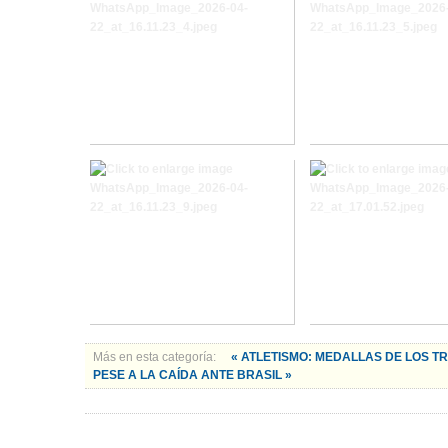
Más en esta categoría:
« ATLETISMO: MEDALLAS DE LOS 
PESE A LA CAÍDA ANTE BRASIL »