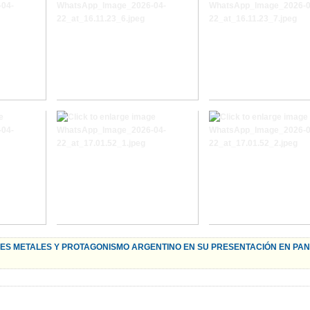
TRES METALES Y PROTAGONISMO ARGENTINO EN SU PRESENTACIÓN EN PA