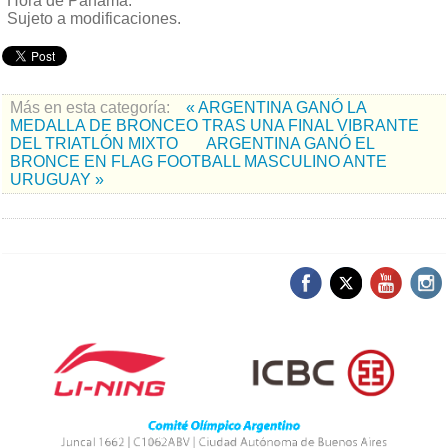
Hora de Panamá.
Sujeto a modificaciones.
Más en esta categoría:
« ARGENTINA GANÓ LA
MEDALLA DE BRONCEO TRAS UNA FINAL VIBRANTE
DEL TRIATLÓN MIXTO
ARGENTINA GANÓ EL
BRONCE EN FLAG FOOTBALL MASCULINO ANTE
URUGUAY »