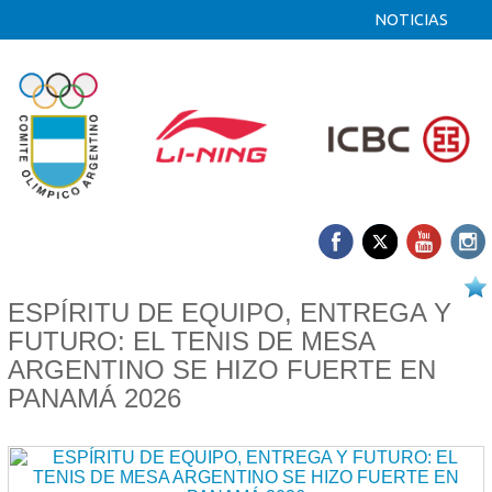
NOTICIAS
15/04 2026
ESPÍRITU DE EQUIPO, ENTREGA Y
FUTURO: EL TENIS DE MESA
ARGENTINO SE HIZO FUERTE EN
PANAMÁ 2026