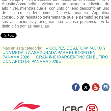
Agustín Asmu selló la victoria en un encuentro individual de
alto nivel, mientras que el conjunto chileno descontó en uno
de los cruces femeninos. De esta manera, Argentina
consiguió un resultado determinante que le permitió sostener
sus aspiraciones y asegurar una valiosa presencia en la
definición por las medallas.
Más en esta categoría:
« GOLPES DE ALTO IMPACTO Y
UNA MEDALLA ASEGURADA PARA EL BOXEO EN
PANAMÁ 2026
GRAN INICIO ARGENTINO EN EL TIRO
CON ARCO DE PANAMÁ 2026 »