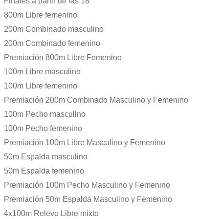
Finales a partir de las 18
800m Libre femenino
200m Combinado masculino
200m Combinado femenino
Premiación 800m Libre Femenino
100m Libre masculino
100m Libre femenino
Premiación 200m Combinado Masculino y Femenino
100m Pecho masculino
100m Pecho femenino
Premiación 100m Libre Masculino y Femenino
50m Espalda masculino
50m Espalda femenino
Premiación 100m Pecho Masculino y Femenino
Premiación 50m Espalda Masculino y Femenino
4x100m Relevo Libre mixto