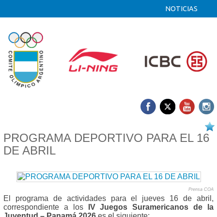
NOTICIAS
16/04 2026
PROGRAMA DEPORTIVO PARA EL 16
DE ABRIL
Prensa COA
El programa de actividades para el jueves 16 de abril,
correspondiente a los
IV Juegos Suramericanos de la
Juventud – Panamá 2026
es el siguiente: