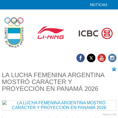
NOTICIAS
14/04 2026
LA LUCHA FEMENINA ARGENTINA
MOSTRÓ CARÁCTER Y
PROYECCIÓN EN PANAMÁ 2026
Prensa COA