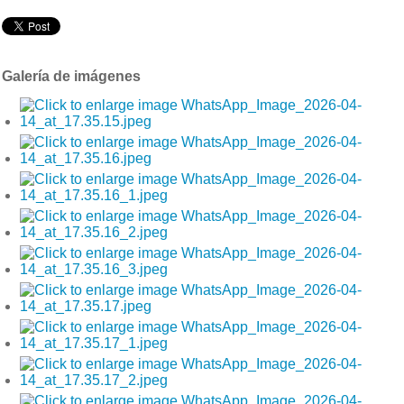
Galería de imágenes