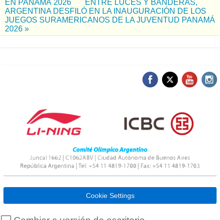
EN PANAMÁ 2026
ENTRE LUCES Y BANDERAS,
ARGENTINA DESFILÓ EN LA INAUGURACIÓN DE LOS
JUEGOS SURAMERICANOS DE LA JUVENTUD PANAMÁ
2026 »
Cookie Settings