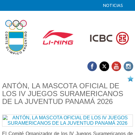
NOTICIAS
12/02 2026
ANTÓN, LA MASCOTA OFICIAL DE
LOS IV JUEGOS SURAMERICANOS
DE LA JUVENTUD PANAMÁ 2026
El Comité Organizador de los IV Juegos Suramericanos de