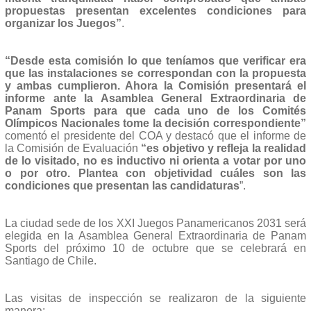
propuestas presentan excelentes condiciones para
organizar los Juegos”
.
“Desde esta comisión lo que teníamos que verificar era
que las instalaciones se correspondan con la propuesta
y ambas cumplieron. Ahora la Comisión presentará el
informe ante la Asamblea General Extraordinaria de
Panam Sports para que cada uno de los Comités
Olímpicos
Nacionales tome la decisión correspondiente”
comentó el presidente del COA y destacó que el informe de
la Comisión de Evaluación
“es objetivo y refleja la realidad
de lo visitado, no es inductivo ni orienta a votar por uno
o por otro. Plantea con objetividad cuáles son las
condiciones que presentan las candidaturas
”.
La ciudad sede de los XXI Juegos Panamericanos 2031 será
elegida en la Asamblea General Extraordinaria de Panam
Sports del próximo 10 de octubre que se celebrará en
Santiago de Chile.
Las visitas de inspección se realizaron de la siguiente
manera: