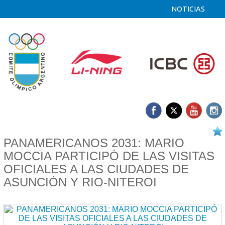
NOTICIAS
06/10 2025
PANAMERICANOS 2031: MARIO
MOCCIA PARTICIPÓ DE LAS VISITAS
OFICIALES A LAS CIUDADES DE
ASUNCIÓN Y RIO-NITEROI