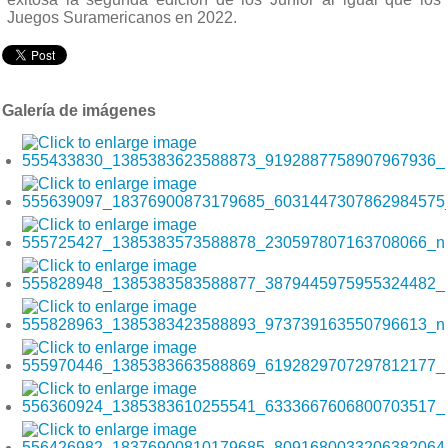
Juegos Suramericanos en 2022.
Galería de imágenes