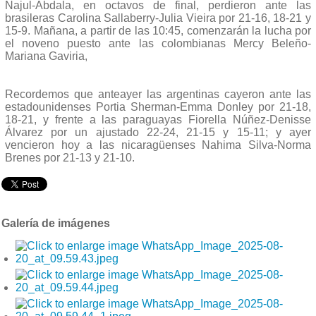
Najul-Abdala, en octavos de final, perdieron ante las
brasileras Carolina Sallaberry-Julia Vieira por 21-16, 18-21 y
15-9. Mañana, a partir de las 10:45, comenzarán la lucha por
el noveno puesto ante las colombianas Mercy Beleño-
Mariana Gaviria,
Recordemos que anteayer las argentinas cayeron ante las
estadounidenses Portia Sherman-Emma Donley por 21-18,
18-21, y frente a las paraguayas Fiorella Núñez-Denisse
Álvarez por un ajustado 22-24, 21-15 y 15-11; y ayer
vencieron hoy a las nicaragüenses Nahima Silva-Norma
Brenes por 21-13 y 21-10.
Galería de imágenes