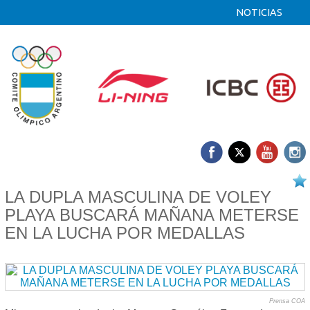
NOTICIAS
20/08 2025
LA DUPLA MASCULINA DE VOLEY
PLAYA BUSCARÁ MAÑANA METERSE
EN LA LUCHA POR MEDALLAS
Prensa COA