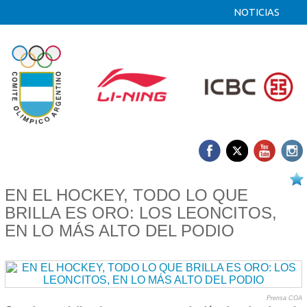
NOTICIAS
19/08 2025
EN EL HOCKEY, TODO LO QUE
BRILLA ES ORO: LOS LEONCITOS,
EN LO MÁS ALTO DEL PODIO
Prensa COA