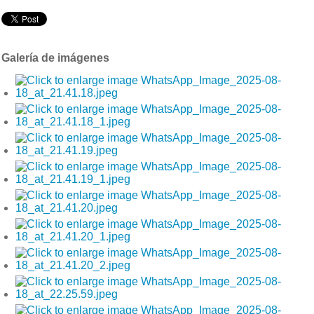
Galería de imágenes