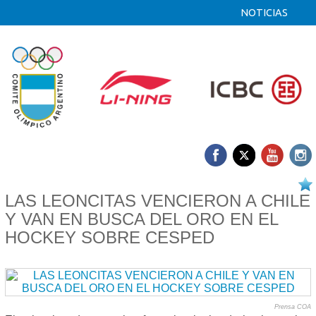
NOTICIAS
17/08 2025
LAS LEONCITAS VENCIERON A CHILE
Y VAN EN BUSCA DEL ORO EN EL
HOCKEY SOBRE CESPED
Prensa COA