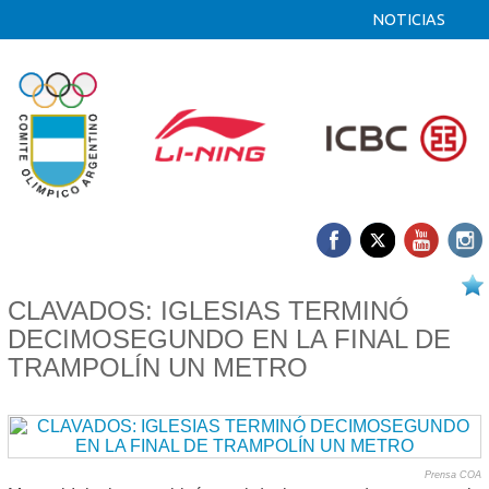
NOTICIAS
16/08 2025
CLAVADOS: IGLESIAS TERMINÓ
DECIMOSEGUNDO EN LA FINAL DE
TRAMPOLÍN UN METRO
Prensa COA